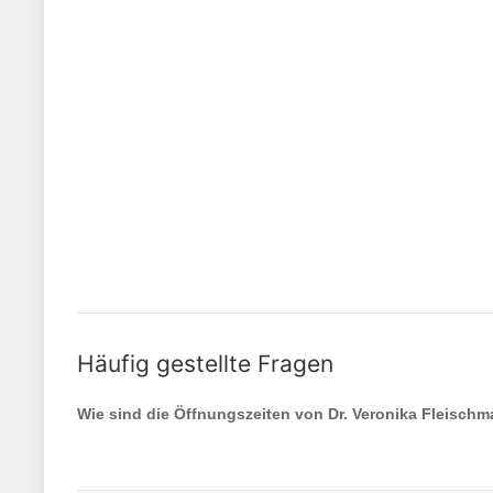
Häufig gestellte Fragen
Wie sind die Öffnungszeiten von
Dr. Veronika Fleisch