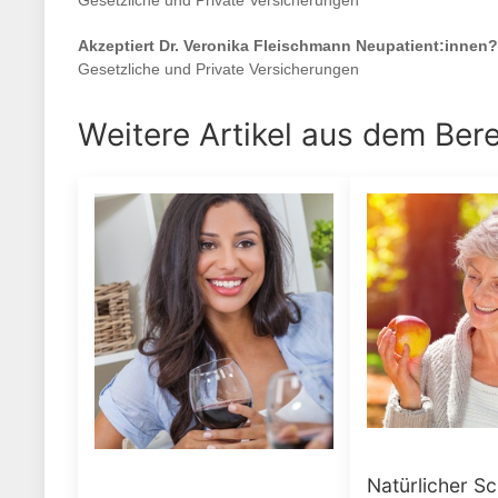
Gesetzliche und Private Versicherungen
Akzeptiert
Dr. Veronika Fleischmann
Neupatient:innen?
Gesetzliche und Private Versicherungen
Weitere Artikel aus dem Ber
Natürlicher Sc