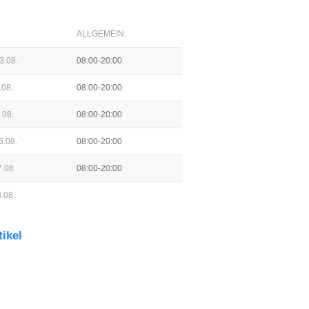
ALLGEMEIN
3.08.
08:00-20:00
.08.
08:00-20:00
.08.
08:00-20:00
6.08.
08:00-20:00
.08.
08:00-20:00
.08.
tikel