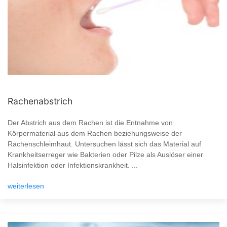
Rachenabstrich
Der Abstrich aus dem Rachen ist die Entnahme von
Körpermaterial aus dem Rachen beziehungsweise der
Rachenschleimhaut. Untersuchen lässt sich das Material auf
Krankheitserreger wie Bakterien oder Pilze als Auslöser einer
Halsinfektion oder Infektionskrankheit. ...
weiterlesen