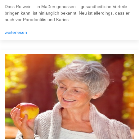
Dass Rotwein – in Maßen genossen – gesundheitliche Vorteile
bringen kann, ist hinlänglich bekannt. Neu ist allerdings, dass er
auch vor Parodontitis und Karies ...
weiterlesen