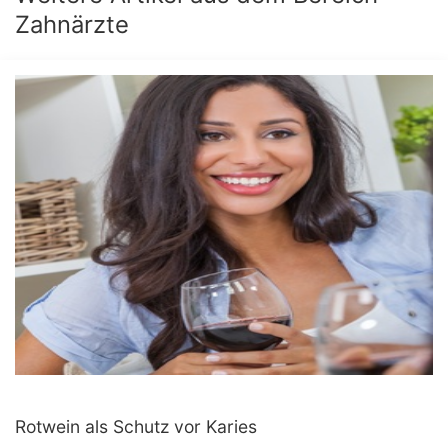
Zahnärzte
Rotwein als Schutz vor Karies