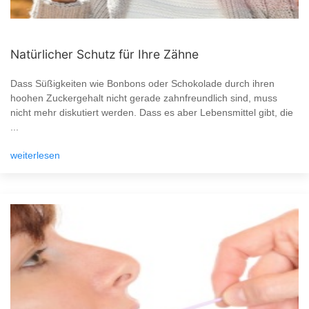
Natürlicher Schutz für Ihre Zähne
Dass Süßigkeiten wie Bonbons oder Schokolade durch ihren
hoohen Zuckergehalt nicht gerade zahnfreundlich sind, muss
nicht mehr diskutiert werden. Dass es aber Lebensmittel gibt, die
...
weiterlesen