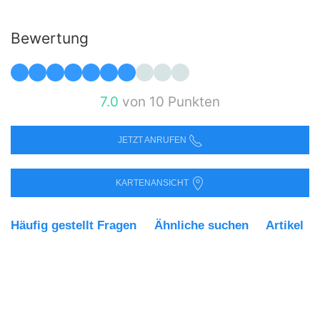
Bewertung
7.0
von 10 Punkten
JETZT ANRUFEN
KARTENANSICHT
Häufig gestellt Fragen
Ähnliche suchen
Artikel