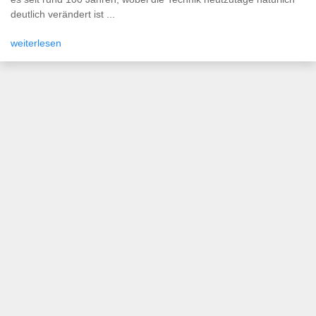
deutlich verändert ist ...
weiterlesen