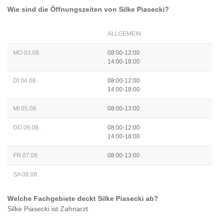
Wie sind die Öffnungszeiten von
Silke Piasecki
?
ALLGEMEIN
MO 03.08.
08:00-12:00
14:00-18:00
DI 04.08.
08:00-12:00
14:00-18:00
MI 05.08.
08:00-13:00
DO 06.08.
08:00-12:00
14:00-18:00
FR 07.08.
08:00-13:00
SA 08.08.
Welche Fachgebiete deckt
Silke Piasecki
ab?
Silke Piasecki
ist
Zahnarzt