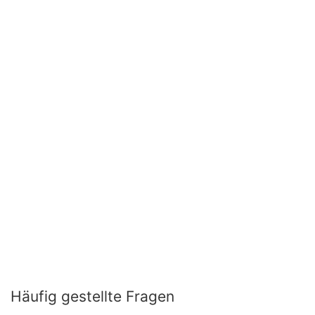
Häufig gestellte Fragen