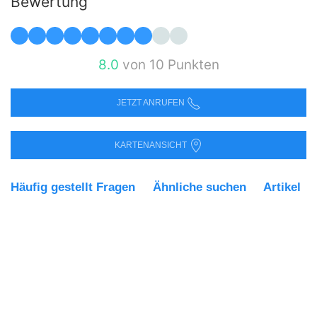
Bewertung
8.0
von 10 Punkten
JETZT ANRUFEN
KARTENANSICHT
Häufig gestellt Fragen
Ähnliche suchen
Artikel