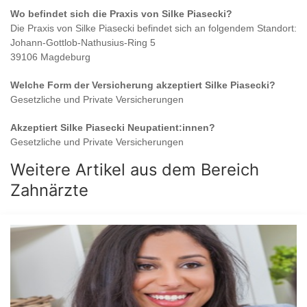
Wo befindet sich die Praxis von
Silke Piasecki
?
Die Praxis von
Silke Piasecki
befindet sich an folgendem Standort:
Johann-Gottlob-Nathusius-Ring 5
39106 Magdeburg
Welche Form der Versicherung akzeptiert
Silke Piasecki
?
Gesetzliche und Private Versicherungen
Akzeptiert
Silke Piasecki
Neupatient:innen?
Gesetzliche und Private Versicherungen
Weitere Artikel aus dem Bereich
Zahnärzte