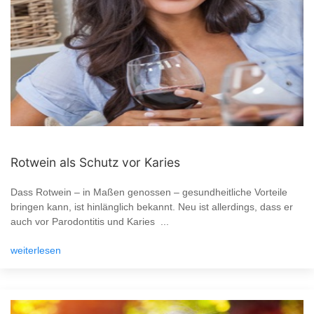
Rotwein als Schutz vor Karies
Dass Rotwein – in Maßen genossen – gesundheitliche Vorteile
bringen kann, ist hinlänglich bekannt. Neu ist allerdings, dass er
auch vor Parodontitis und Karies ...
weiterlesen