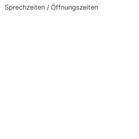
Sprechzeiten / Öffnungszeiten