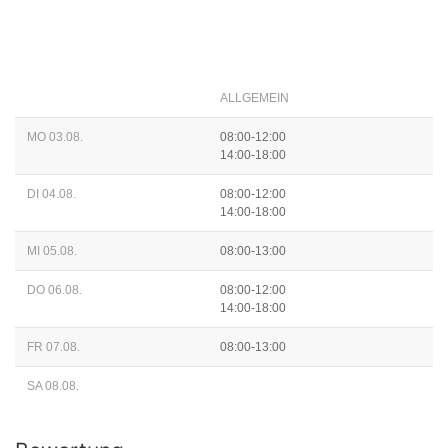
ALLGEMEIN
MO 03.08.
08:00-12:00
14:00-18:00
DI 04.08.
08:00-12:00
14:00-18:00
MI 05.08.
08:00-13:00
DO 06.08.
08:00-12:00
14:00-18:00
FR 07.08.
08:00-13:00
SA 08.08.