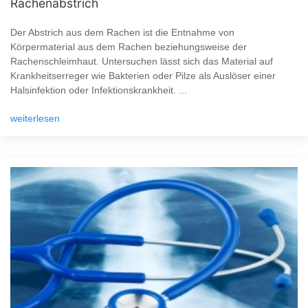
Rachenabstrich
Der Abstrich aus dem Rachen ist die Entnahme von
Körpermaterial aus dem Rachen beziehungsweise der
Rachenschleimhaut. Untersuchen lässt sich das Material auf
Krankheitserreger wie Bakterien oder Pilze als Auslöser einer
Halsinfektion oder Infektionskrankheit. ...
weiterlesen