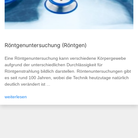
Röntgenuntersuchung (Röntgen)
Eine Röntgenuntersuchung kann verschiedene Körpergewebe
aufgrund der unterschiedlichen Durchlässigkeit für
Röntgenstrahlung bildlich darstellen. Röntenuntersuchungen gibt
es seit rund 100 Jahren, wobei die Technik heutzutage natürlich
deutlich verändert ist ...
weiterlesen