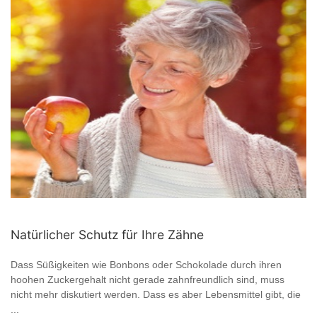
Natürlicher Schutz für Ihre Zähne
Dass Süßigkeiten wie Bonbons oder Schokolade durch ihren
hoohen Zuckergehalt nicht gerade zahnfreundlich sind, muss
nicht mehr diskutiert werden. Dass es aber Lebensmittel gibt, die
...