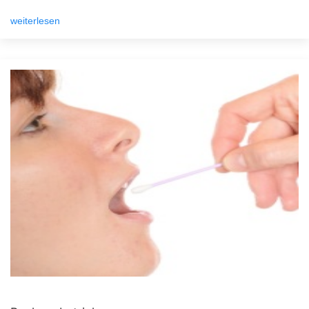
weiterlesen