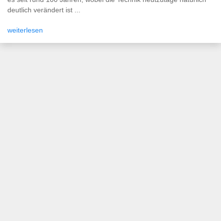
deutlich verändert ist ...
weiterlesen