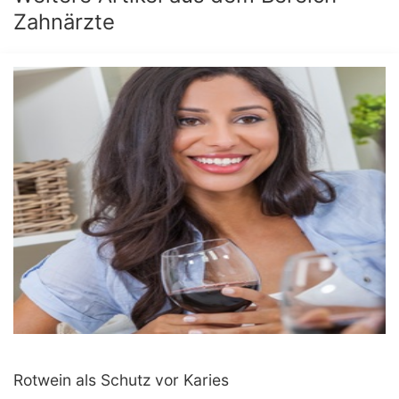
Zahnärzte
Rotwein als Schutz vor Karies