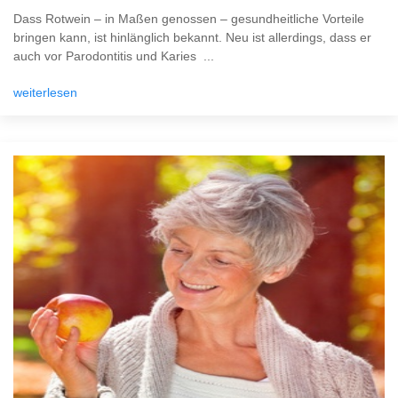
Dass Rotwein – in Maßen genossen – gesundheitliche Vorteile
bringen kann, ist hinlänglich bekannt. Neu ist allerdings, dass er
auch vor Parodontitis und Karies ...
weiterlesen