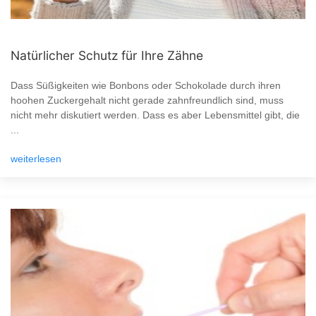
Natürlicher Schutz für Ihre Zähne
Dass Süßigkeiten wie Bonbons oder Schokolade durch ihren
hoohen Zuckergehalt nicht gerade zahnfreundlich sind, muss
nicht mehr diskutiert werden. Dass es aber Lebensmittel gibt, die
...
weiterlesen