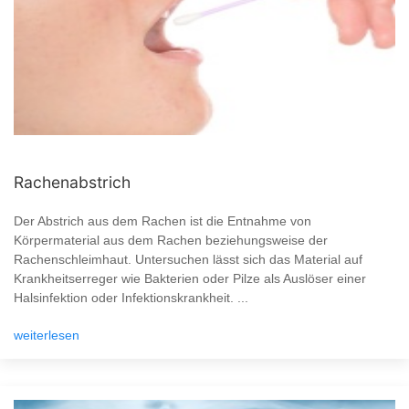
Rachenabstrich
Der Abstrich aus dem Rachen ist die Entnahme von
Körpermaterial aus dem Rachen beziehungsweise der
Rachenschleimhaut. Untersuchen lässt sich das Material auf
Krankheitserreger wie Bakterien oder Pilze als Auslöser einer
Halsinfektion oder Infektionskrankheit. ...
weiterlesen