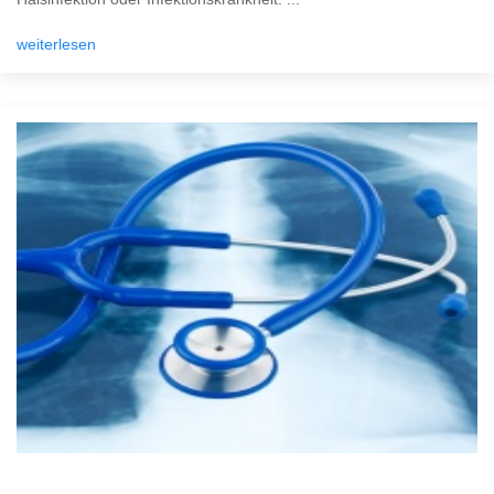
weiterlesen