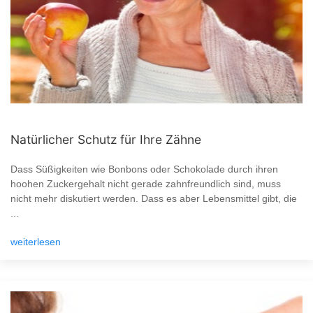
Natürlicher Schutz für Ihre Zähne
Dass Süßigkeiten wie Bonbons oder Schokolade durch ihren
hoohen Zuckergehalt nicht gerade zahnfreundlich sind, muss
nicht mehr diskutiert werden. Dass es aber Lebensmittel gibt, die
...
weiterlesen