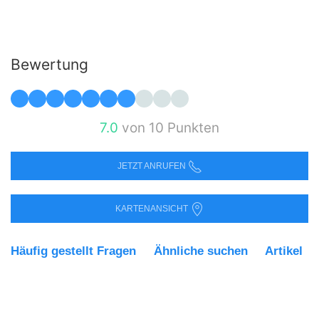
Bewertung
7.0
von 10 Punkten
JETZT ANRUFEN
KARTENANSICHT
Häufig gestellt Fragen
Ähnliche suchen
Artikel