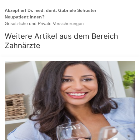
Akzeptiert
Dr. med. dent. Gabriele Schuster
Neupatient:innen?
Gesetzliche und Private Versicherungen
Weitere Artikel aus dem Bereich
Zahnärzte