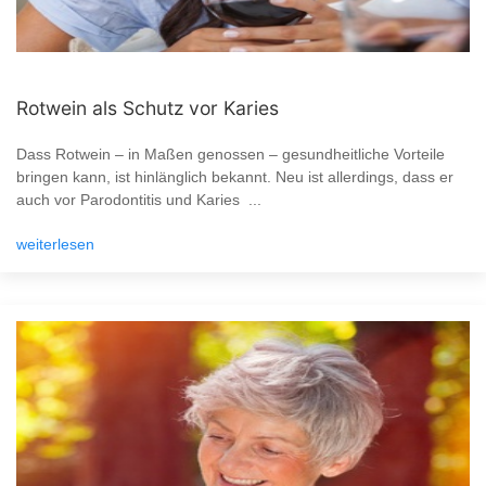
Rotwein als Schutz vor Karies
Dass Rotwein – in Maßen genossen – gesundheitliche Vorteile
bringen kann, ist hinlänglich bekannt. Neu ist allerdings, dass er
auch vor Parodontitis und Karies ...
weiterlesen