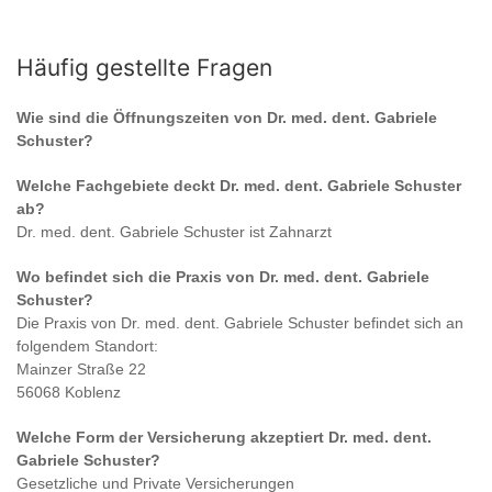
Häufig gestellte Fragen
Wie sind die Öffnungszeiten von
Dr. med. dent. Gabriele
Schuster
?
Welche Fachgebiete deckt
Dr. med. dent. Gabriele Schuster
ab?
Dr. med. dent. Gabriele Schuster
ist
Zahnarzt
Wo befindet sich die Praxis von
Dr. med. dent. Gabriele
Schuster
?
Die Praxis von
Dr. med. dent. Gabriele Schuster
befindet sich an
folgendem Standort:
Mainzer Straße 22
56068 Koblenz
Welche Form der Versicherung akzeptiert
Dr. med. dent.
Gabriele Schuster
?
Gesetzliche und Private Versicherungen