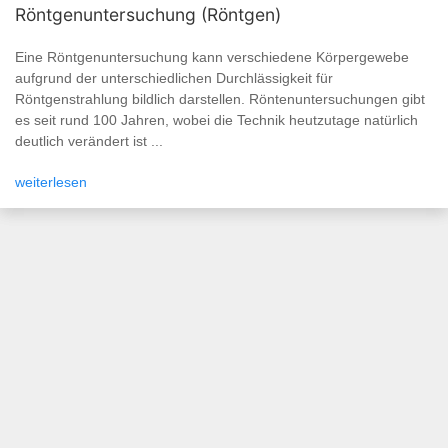
Röntgenuntersuchung (Röntgen)
Eine Röntgenuntersuchung kann verschiedene Körpergewebe
aufgrund der unterschiedlichen Durchlässigkeit für
Röntgenstrahlung bildlich darstellen. Röntenuntersuchungen gibt
es seit rund 100 Jahren, wobei die Technik heutzutage natürlich
deutlich verändert ist ...
weiterlesen