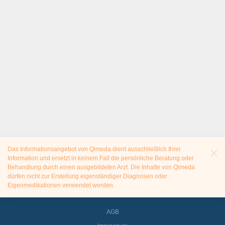
Das Informationsangebot von Qimeda dient ausschließlich Ihrer
Information und ersetzt in keinem Fall die persönliche Beratung oder
Behandlung durch einen ausgebildeten Arzt. Die Inhalte von Qimeda
dürfen nicht zur Erstellung eigenständiger Diagnosen oder
Eigenmedikationen verwendet werden.
AGB