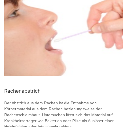
Rachenabstrich
Der Abstrich aus dem Rachen ist die Entnahme von
Körpermaterial aus dem Rachen beziehungsweise der
Rachenschleimhaut. Untersuchen lässt sich das Material auf
Krankheitserreger wie Bakterien oder Pilze als Auslöser einer
Halsinfektion oder Infektionskrankheit. ...