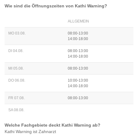
Wie sind die Öffnungszeiten von
Kathi Warning
?
ALLGEMEIN
MO 03.08.
08:00-13:00
14:00-18:00
DI 04.08.
08:00-13:00
14:00-18:00
MI 05.08.
08:00-13:00
DO 06.08.
10:00-13:00
14:00-18:00
FR 07.08.
08:00-13:00
SA 08.08.
Welche Fachgebiete deckt
Kathi Warning
ab?
Kathi Warning
ist
Zahnarzt