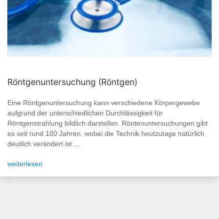
Röntgenuntersuchung (Röntgen)
Eine Röntgenuntersuchung kann verschiedene Körpergewebe
aufgrund der unterschiedlichen Durchlässigkeit für
Röntgenstrahlung bildlich darstellen. Röntenuntersuchungen gibt
es seit rund 100 Jahren, wobei die Technik heutzutage natürlich
deutlich verändert ist ...
weiterlesen