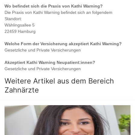
Wo befindet sich die Praxis von
Kathi Warning
?
Die Praxis von
Kathi Warning
befindet sich an folgendem
Standort:
Wählingsallee 5
22459 Hamburg
Welche Form der Versicherung akzeptiert
Kathi Warning
?
Gesetzliche und Private Versicherungen
Akzeptiert
Kathi Warning
Neupatient:innen?
Gesetzliche und Private Versicherungen
Weitere Artikel aus dem Bereich
Zahnärzte