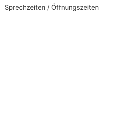
Sprechzeiten / Öffnungszeiten