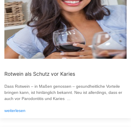
Rotwein als Schutz vor Karies
Dass Rotwein – in Maßen genossen – gesundheitliche Vorteile
bringen kann, ist hinlänglich bekannt. Neu ist allerdings, dass er
auch vor Parodontitis und Karies ...
weiterlesen