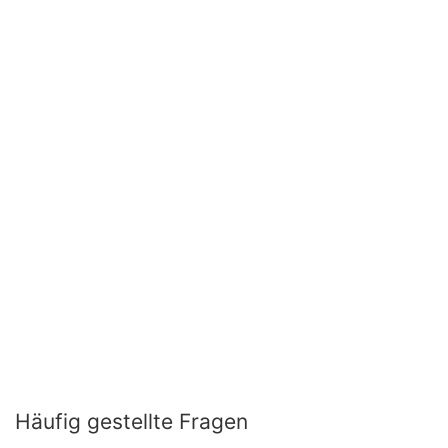
Häufig gestellte Fragen