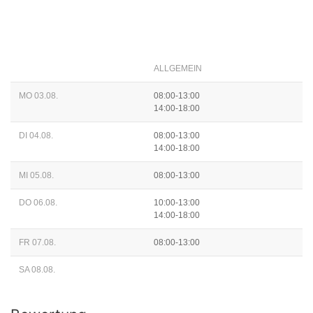
ALLGEMEIN
MO 03.08.
08:00-13:00
14:00-18:00
DI 04.08.
08:00-13:00
14:00-18:00
MI 05.08.
08:00-13:00
DO 06.08.
10:00-13:00
14:00-18:00
FR 07.08.
08:00-13:00
SA 08.08.