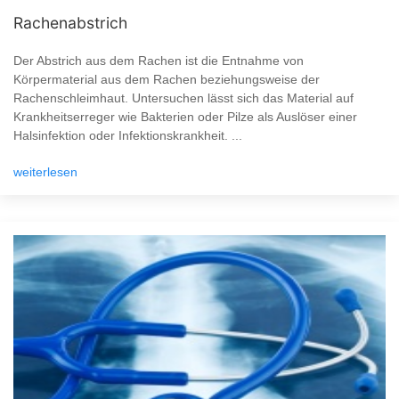
Rachenabstrich
Der Abstrich aus dem Rachen ist die Entnahme von
Körpermaterial aus dem Rachen beziehungsweise der
Rachenschleimhaut. Untersuchen lässt sich das Material auf
Krankheitserreger wie Bakterien oder Pilze als Auslöser einer
Halsinfektion oder Infektionskrankheit. ...
weiterlesen