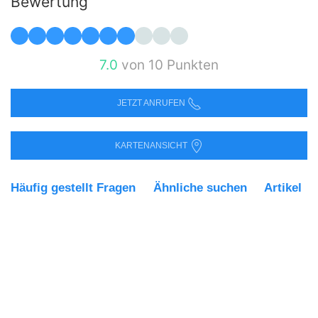
Bewertung
7.0
von 10 Punkten
JETZT ANRUFEN
KARTENANSICHT
Häufig gestellt Fragen
Ähnliche suchen
Artikel