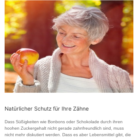
Natürlicher Schutz für Ihre Zähne
Dass Süßigkeiten wie Bonbons oder Schokolade durch ihren
hoohen Zuckergehalt nicht gerade zahnfreundlich sind, muss
nicht mehr diskutiert werden. Dass es aber Lebensmittel gibt, die