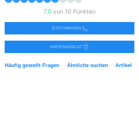
7.0
von 10 Punkten
JETZT ANRUFEN
KARTENANSICHT
Häufig gestellt Fragen
Ähnliche suchen
Artikel