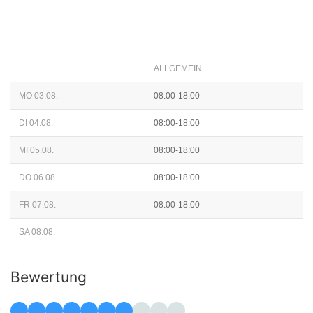
ALLGEMEIN
MO 03.08.
08:00-18:00
DI 04.08.
08:00-18:00
MI 05.08.
08:00-18:00
DO 06.08.
08:00-18:00
FR 07.08.
08:00-18:00
SA 08.08.
Bewertung