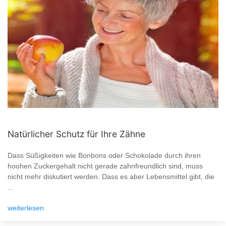
Natürlicher Schutz für Ihre Zähne
Dass Süßigkeiten wie Bonbons oder Schokolade durch ihren
hoohen Zuckergehalt nicht gerade zahnfreundlich sind, muss
nicht mehr diskutiert werden. Dass es aber Lebensmittel gibt, die
...
weiterlesen