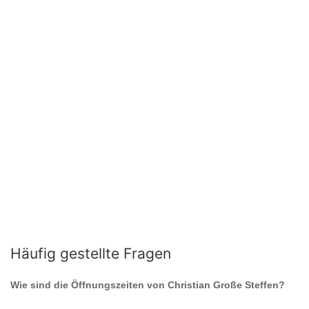
Häufig gestellte Fragen
Wie sind die Öffnungszeiten von
Christian Große Steffen
?