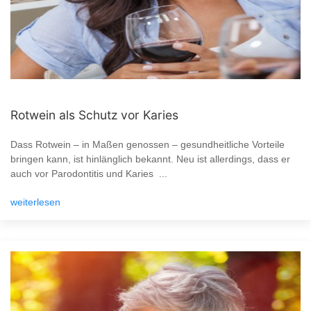
Rotwein als Schutz vor Karies
Dass Rotwein – in Maßen genossen – gesundheitliche Vorteile
bringen kann, ist hinlänglich bekannt. Neu ist allerdings, dass er
auch vor Parodontitis und Karies ...
weiterlesen