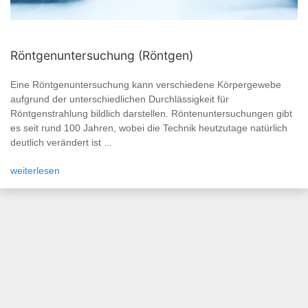
Röntgenuntersuchung (Röntgen)
Eine Röntgenuntersuchung kann verschiedene Körpergewebe
aufgrund der unterschiedlichen Durchlässigkeit für
Röntgenstrahlung bildlich darstellen. Röntenuntersuchungen gibt
es seit rund 100 Jahren, wobei die Technik heutzutage natürlich
deutlich verändert ist ...
weiterlesen