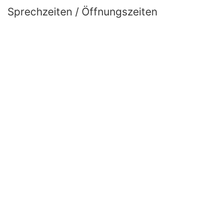
Sprechzeiten / Öffnungszeiten