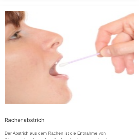
Rachenabstrich
Der Abstrich aus dem Rachen ist die Entnahme von