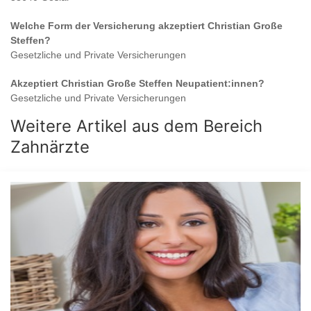
Welche Form der Versicherung akzeptiert
Christian Große
Steffen
?
Gesetzliche und Private Versicherungen
Akzeptiert
Christian Große Steffen
Neupatient:innen?
Gesetzliche und Private Versicherungen
Weitere Artikel aus dem Bereich
Zahnärzte