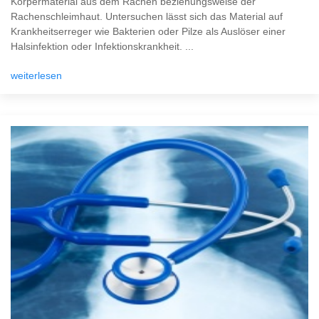
Körpermaterial aus dem Rachen beziehungsweise der
Rachenschleimhaut. Untersuchen lässt sich das Material auf
Krankheitserreger wie Bakterien oder Pilze als Auslöser einer
Halsinfektion oder Infektionskrankheit. ...
weiterlesen