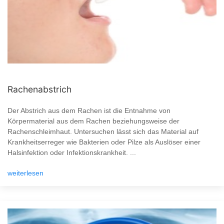
Rachenabstrich
Der Abstrich aus dem Rachen ist die Entnahme von
Körpermaterial aus dem Rachen beziehungsweise der
Rachenschleimhaut. Untersuchen lässt sich das Material auf
Krankheitserreger wie Bakterien oder Pilze als Auslöser einer
Halsinfektion oder Infektionskrankheit. ...
weiterlesen