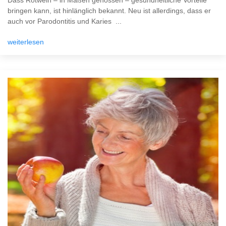
Dass Rotwein – in Maßen genossen – gesundheitliche Vorteile
bringen kann, ist hinlänglich bekannt. Neu ist allerdings, dass er
auch vor Parodontitis und Karies ...
weiterlesen