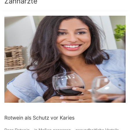
Zahnärzte
Rotwein als Schutz vor Karies