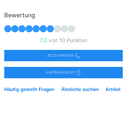
Bewertung
7.0
von 10 Punkten
JETZT ANRUFEN
KARTENANSICHT
Häufig gestellt Fragen
Ähnliche suchen
Artikel