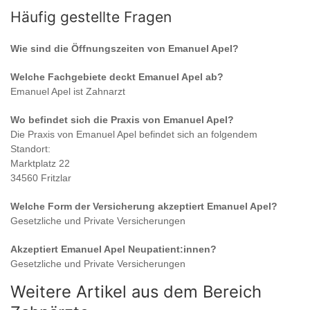
Häufig gestellte Fragen
Wie sind die Öffnungszeiten von
Emanuel Apel
?
Welche Fachgebiete deckt
Emanuel Apel
ab?
Emanuel Apel
ist
Zahnarzt
Wo befindet sich die Praxis von
Emanuel Apel
?
Die Praxis von
Emanuel Apel
befindet sich an folgendem
Standort:
Marktplatz 22
34560 Fritzlar
Welche Form der Versicherung akzeptiert
Emanuel Apel
?
Gesetzliche und Private Versicherungen
Akzeptiert
Emanuel Apel
Neupatient:innen?
Gesetzliche und Private Versicherungen
Weitere Artikel aus dem Bereich