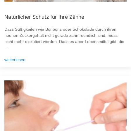
Natürlicher Schutz für Ihre Zähne
Dass Süßigkeiten wie Bonbons oder Schokolade durch ihren
hoohen Zuckergehalt nicht gerade zahnfreundlich sind, muss
nicht mehr diskutiert werden. Dass es aber Lebensmittel gibt, die
...
weiterlesen