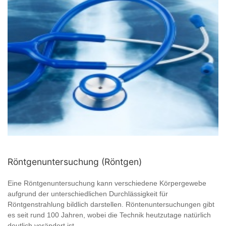
Röntgenuntersuchung (Röntgen)
Eine Röntgenuntersuchung kann verschiedene Körpergewebe
aufgrund der unterschiedlichen Durchlässigkeit für
Röntgenstrahlung bildlich darstellen. Röntenuntersuchungen gibt
es seit rund 100 Jahren, wobei die Technik heutzutage natürlich
deutlich verändert ist ...