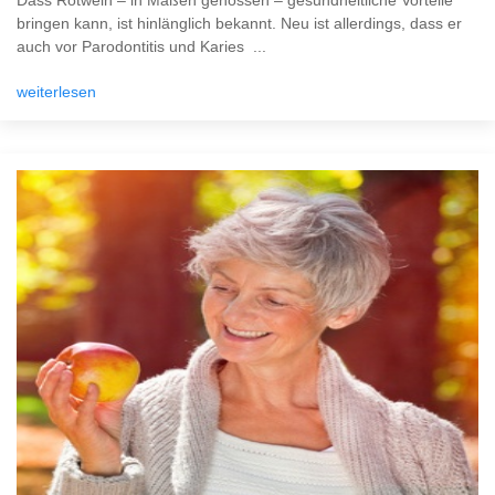
Dass Rotwein – in Maßen genossen – gesundheitliche Vorteile
bringen kann, ist hinlänglich bekannt. Neu ist allerdings, dass er
auch vor Parodontitis und Karies ...
weiterlesen