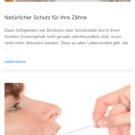
Natürlicher Schutz für Ihre Zähne
Dass Süßigkeiten wie Bonbons oder Schokolade durch ihren
hoohen Zuckergehalt nicht gerade zahnfreundlich sind, muss
nicht mehr diskutiert werden. Dass es aber Lebensmittel gibt, die
...
weiterlesen