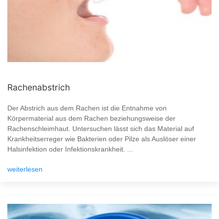
Rachenabstrich
Der Abstrich aus dem Rachen ist die Entnahme von
Körpermaterial aus dem Rachen beziehungsweise der
Rachenschleimhaut. Untersuchen lässt sich das Material auf
Krankheitserreger wie Bakterien oder Pilze als Auslöser einer
Halsinfektion oder Infektionskrankheit. ...
weiterlesen