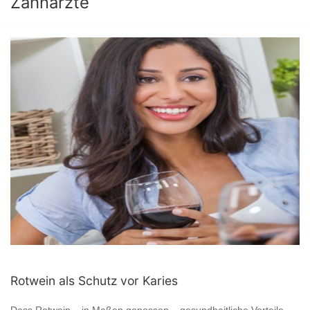
Zahnärzte
Rotwein als Schutz vor Karies