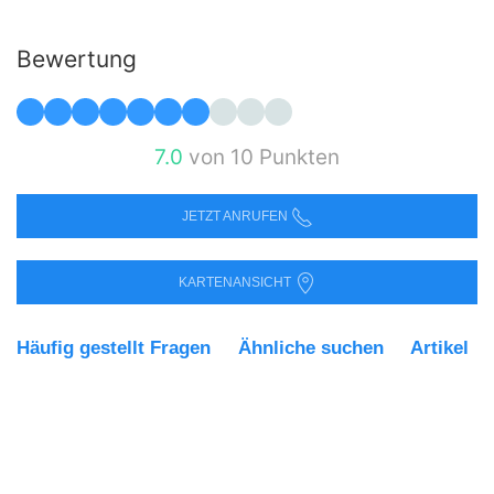
Bewertung
7.0
von 10 Punkten
JETZT ANRUFEN
KARTENANSICHT
Häufig gestellt Fragen
Ähnliche suchen
Artikel