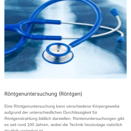
Röntgenuntersuchung (Röntgen)
Eine Röntgenuntersuchung kann verschiedene Körpergewebe
aufgrund der unterschiedlichen Durchlässigkeit für
Röntgenstrahlung bildlich darstellen. Röntenuntersuchungen gibt
es seit rund 100 Jahren, wobei die Technik heutzutage natürlich
deutlich verändert ist ...