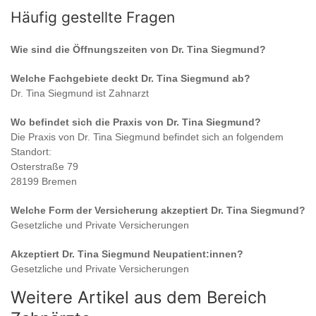
Häufig gestellte Fragen
Wie sind die Öffnungszeiten von
Dr. Tina Siegmund
?
Welche Fachgebiete deckt
Dr. Tina Siegmund
ab?
Dr. Tina Siegmund
ist
Zahnarzt
Wo befindet sich die Praxis von
Dr. Tina Siegmund
?
Die Praxis von
Dr. Tina Siegmund
befindet sich an folgendem
Standort:
Osterstraße 79
28199 Bremen
Welche Form der Versicherung akzeptiert
Dr. Tina Siegmund
?
Gesetzliche und Private Versicherungen
Akzeptiert
Dr. Tina Siegmund
Neupatient:innen?
Gesetzliche und Private Versicherungen
Weitere Artikel aus dem Bereich