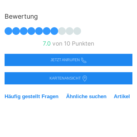
Bewertung
7.0
von 10 Punkten
JETZT ANRUFEN
KARTENANSICHT
Häufig gestellt Fragen
Ähnliche suchen
Artikel