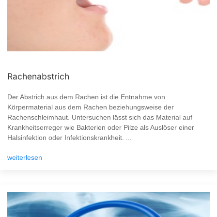
Rachenabstrich
Der Abstrich aus dem Rachen ist die Entnahme von
Körpermaterial aus dem Rachen beziehungsweise der
Rachenschleimhaut. Untersuchen lässt sich das Material auf
Krankheitserreger wie Bakterien oder Pilze als Auslöser einer
Halsinfektion oder Infektionskrankheit. ...
weiterlesen