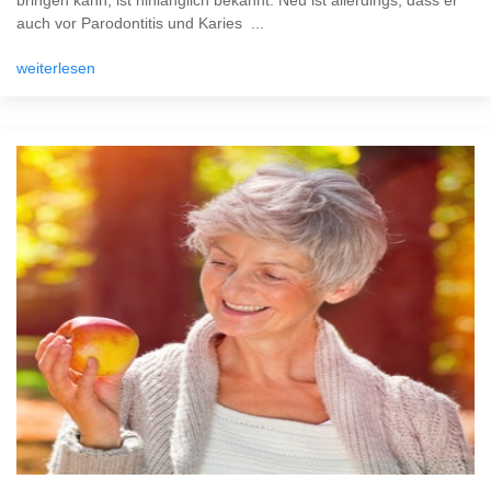
bringen kann, ist hinlänglich bekannt. Neu ist allerdings, dass er
auch vor Parodontitis und Karies ...
weiterlesen