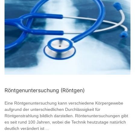
Röntgenuntersuchung (Röntgen)
Eine Röntgenuntersuchung kann verschiedene Körpergewebe
aufgrund der unterschiedlichen Durchlässigkeit für
Röntgenstrahlung bildlich darstellen. Röntenuntersuchungen gibt
es seit rund 100 Jahren, wobei die Technik heutzutage natürlich
deutlich verändert ist ...