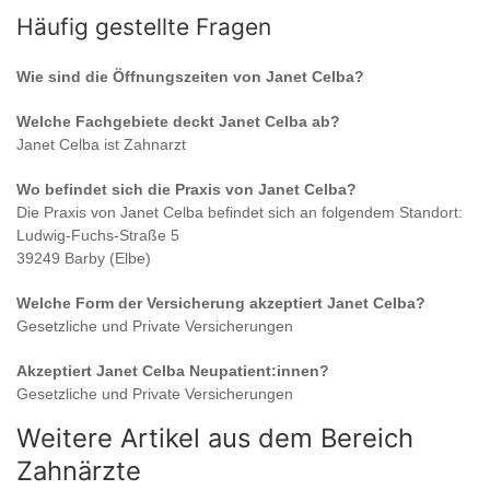
Häufig gestellte Fragen
Wie sind die Öffnungszeiten von
Janet Celba
?
Welche Fachgebiete deckt
Janet Celba
ab?
Janet Celba
ist
Zahnarzt
Wo befindet sich die Praxis von
Janet Celba
?
Die Praxis von
Janet Celba
befindet sich an folgendem Standort:
Ludwig-Fuchs-Straße 5
39249 Barby (Elbe)
Welche Form der Versicherung akzeptiert
Janet Celba
?
Gesetzliche und Private Versicherungen
Akzeptiert
Janet Celba
Neupatient:innen?
Gesetzliche und Private Versicherungen
Weitere Artikel aus dem Bereich
Zahnärzte