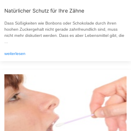
Natürlicher Schutz für Ihre Zähne
Dass Süßigkeiten wie Bonbons oder Schokolade durch ihren
hoohen Zuckergehalt nicht gerade zahnfreundlich sind, muss
nicht mehr diskutiert werden. Dass es aber Lebensmittel gibt, die
...
weiterlesen