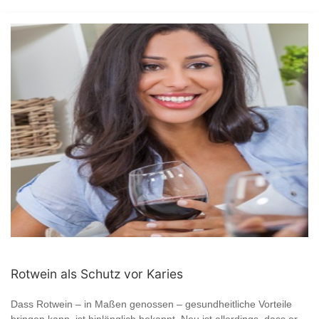
Rotwein als Schutz vor Karies
Dass Rotwein – in Maßen genossen – gesundheitliche Vorteile