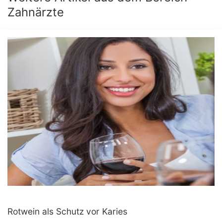
Zahnärzte
Rotwein als Schutz vor Karies