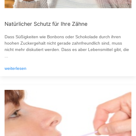
Natürlicher Schutz für Ihre Zähne
Dass Süßigkeiten wie Bonbons oder Schokolade durch ihren
hoohen Zuckergehalt nicht gerade zahnfreundlich sind, muss
nicht mehr diskutiert werden. Dass es aber Lebensmittel gibt, die
...
weiterlesen