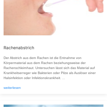
Rachenabstrich
Der Abstrich aus dem Rachen ist die Entnahme von
Körpermaterial aus dem Rachen beziehungsweise der
Rachenschleimhaut. Untersuchen lässt sich das Material auf
Krankheitserreger wie Bakterien oder Pilze als Auslöser einer
Halsinfektion oder Infektionskrankheit. ...
weiterlesen