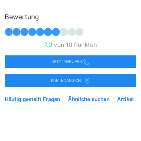
Bewertung
7.0
von 10 Punkten
JETZT ANRUFEN
KARTENANSICHT
Häufig gestellt Fragen
Ähnliche suchen
Artikel