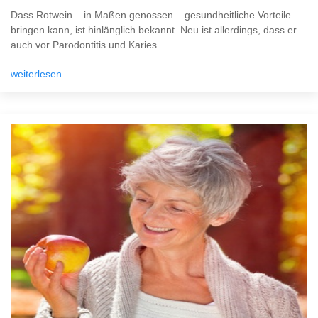
Dass Rotwein – in Maßen genossen – gesundheitliche Vorteile
bringen kann, ist hinlänglich bekannt. Neu ist allerdings, dass er
auch vor Parodontitis und Karies ...
weiterlesen