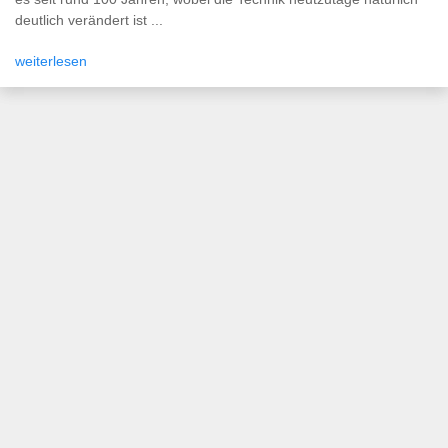
deutlich verändert ist ...
weiterlesen