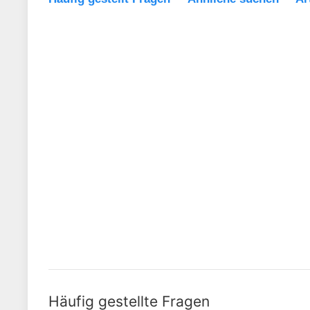
Häufig gestellte Fragen