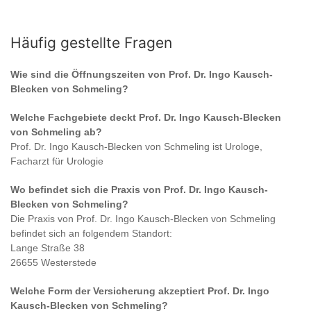
Häufig gestellte Fragen
Wie sind die Öffnungszeiten von
Prof. Dr. Ingo Kausch-
Blecken von Schmeling
?
Welche Fachgebiete deckt
Prof. Dr. Ingo Kausch-Blecken
von Schmeling
ab?
Prof. Dr. Ingo Kausch-Blecken von Schmeling
ist
Urologe,
Facharzt für Urologie
Wo befindet sich die Praxis von
Prof. Dr. Ingo Kausch-
Blecken von Schmeling
?
Die Praxis von
Prof. Dr. Ingo Kausch-Blecken von Schmeling
befindet sich an folgendem Standort:
Lange Straße 38
26655 Westerstede
Welche Form der Versicherung akzeptiert
Prof. Dr. Ingo
Kausch-Blecken von Schmeling
?