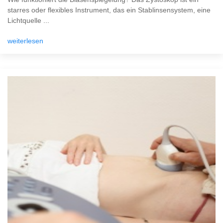
starres oder flexibles Instrument, das ein Stablinsensystem, eine
Lichtquelle ...
weiterlesen