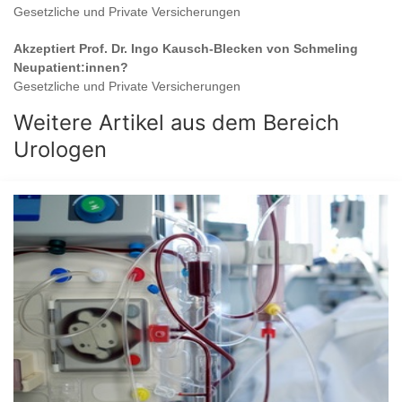
Gesetzliche und Private Versicherungen
Akzeptiert
Prof. Dr. Ingo Kausch-Blecken von Schmeling
Neupatient:innen?
Gesetzliche und Private Versicherungen
Weitere Artikel aus dem Bereich
Urologen