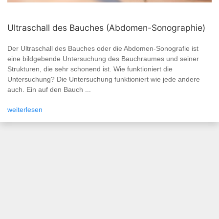
Ultraschall des Bauches (Abdomen-Sonographie)
Der Ultraschall des Bauches oder die Abdomen-Sonografie ist
eine bildgebende Untersuchung des Bauchraumes und seiner
Strukturen, die sehr schonend ist. Wie funktioniert die
Untersuchung? Die Untersuchung funktioniert wie jede andere
auch. Ein auf den Bauch ...
weiterlesen