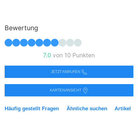
Bewertung
7.0
von 10 Punkten
JETZT ANRUFEN
KARTENANSICHT
Häufig gestellt Fragen
Ähnliche suchen
Artikel