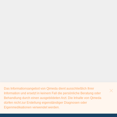
Das Informationsangebot von Qimeda dient ausschließlich Ihrer
Information und ersetzt in keinem Fall die persönliche Beratung oder
Behandlung durch einen ausgebildeten Arzt. Die Inhalte von Qimeda
dürfen nicht zur Erstellung eigenständiger Diagnosen oder
Eigenmedikationen verwendet werden.