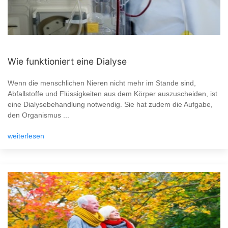
Wie funktioniert eine Dialyse
Wenn die menschlichen Nieren nicht mehr im Stande sind,
Abfallstoffe und Flüssigkeiten aus dem Körper auszuscheiden, ist
eine Dialysebehandlung notwendig. Sie hat zudem die Aufgabe,
den Organismus ...
weiterlesen