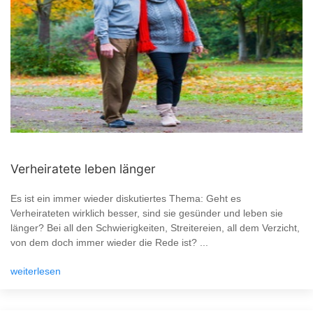
Verheiratete leben länger
Es ist ein immer wieder diskutiertes Thema: Geht es
Verheirateten wirklich besser, sind sie gesünder und leben sie
länger? Bei all den Schwierigkeiten, Streitereien, all dem Verzicht,
von dem doch immer wieder die Rede ist? ...
weiterlesen