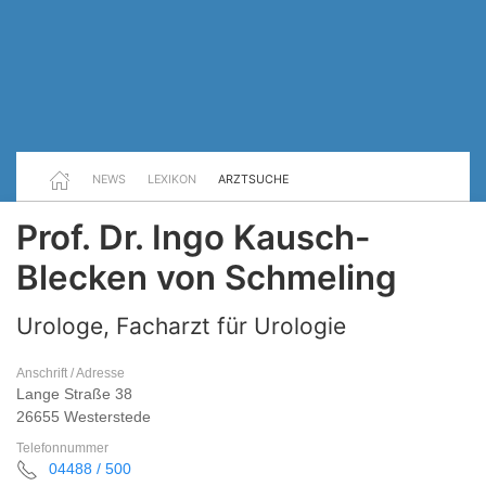
NEWS
LEXIKON
ARZTSUCHE
Prof. Dr. Ingo Kausch-
Blecken von Schmeling
Urologe, Facharzt für Urologie
Anschrift / Adresse
Lange Straße 38
26655 Westerstede
Telefonnummer
04488 / 500