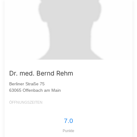
Dr. med. Bernd Rehm
Berliner Straße 75
63065 Offenbach am Main
ÖFFNUNGSZEITEN
7.0
Punkte