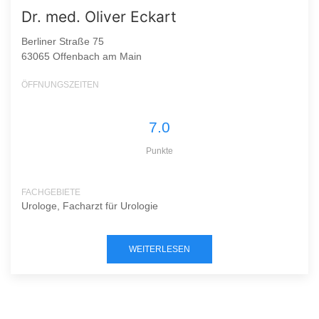
Dr. med. Oliver Eckart
Berliner Straße 75
63065 Offenbach am Main
ÖFFNUNGSZEITEN
7.0
Punkte
FACHGEBIETE
Urologe, Facharzt für Urologie
WEITERLESEN