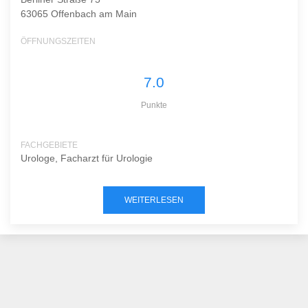
63065 Offenbach am Main
ÖFFNUNGSZEITEN
7.0
Punkte
FACHGEBIETE
Urologe, Facharzt für Urologie
WEITERLESEN