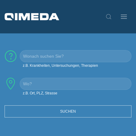
z.B. Krankheiten, Untersuchungen, Therapien
z.B. Ort, PLZ, Strasse
SUCHEN