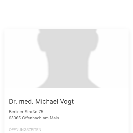
Dr. med. Michael Vogt
Berliner Straße 75
63065 Offenbach am Main
ÖFFNUNGSZEITEN