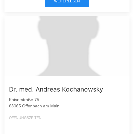
WEITERLESEN
Dr. med. Andreas Kochanowsky
Kaiserstraße 75
63065 Offenbach am Main
ÖFFNUNGSZEITEN