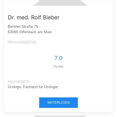
Dr. med. Rolf Bieber
Berliner Straße 75
63065 Offenbach am Main
ÖFFNUNGSZEITEN
7.0
Punkte
FACHGEBIETE
Urologe, Facharzt für Urologie
WEITERLESEN