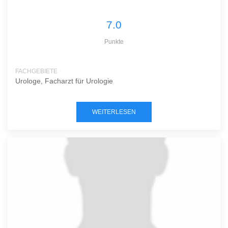
7.0
Punkte
FACHGEBIETE
Urologe, Facharzt für Urologie
WEITERLESEN