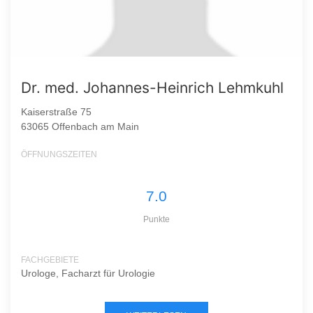
Dr. med. Johannes-Heinrich Lehmkuhl
Kaiserstraße 75
63065 Offenbach am Main
ÖFFNUNGSZEITEN
7.0
Punkte
FACHGEBIETE
Urologe, Facharzt für Urologie