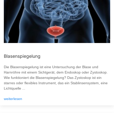
Blasenspiegelung
Die Blasenspiegelung ist eine Untersuchung der Blase und
Harnröhre mit einem Sichtgerät, dem Endoskop oder Zystoskop.
Wie funktioniert die Blasenspiegelung? Das Zystoskop ist ein
starres oder flexibles Instrument, das ein Stablinsensystem, eine
Lichtquelle ...
weiterlesen