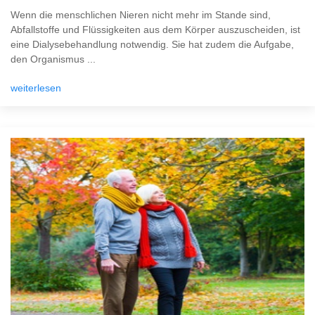
Wenn die menschlichen Nieren nicht mehr im Stande sind,
Abfallstoffe und Flüssigkeiten aus dem Körper auszuscheiden, ist
eine Dialysebehandlung notwendig. Sie hat zudem die Aufgabe,
den Organismus ...
weiterlesen