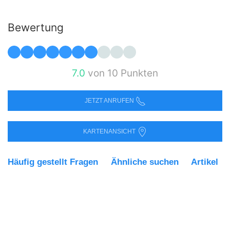
Bewertung
7.0
von 10 Punkten
JETZT ANRUFEN
KARTENANSICHT
Häufig gestellt Fragen
Ähnliche suchen
Artikel