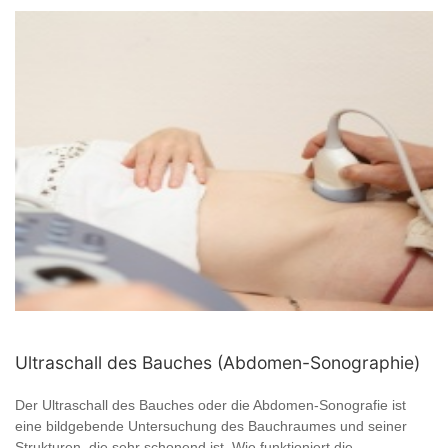
Ultraschall des Bauches (Abdomen-Sonographie)
Der Ultraschall des Bauches oder die Abdomen-Sonografie ist
eine bildgebende Untersuchung des Bauchraumes und seiner
Strukturen, die sehr schonend ist. Wie funktioniert die