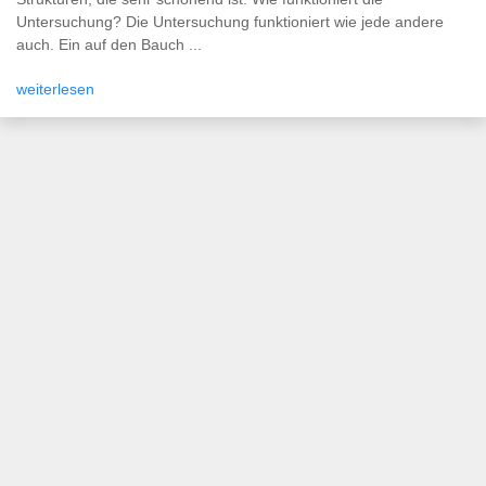
Untersuchung? Die Untersuchung funktioniert wie jede andere
auch. Ein auf den Bauch ...
weiterlesen