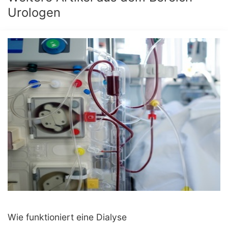
Urologen
Wie funktioniert eine Dialyse