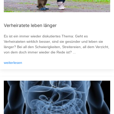
Verheiratete leben länger
Es ist ein immer wieder diskutiertes Thema: Geht es
Verheirateten wirklich besser, sind sie gesünder und leben sie
länger? Bei all den Schwierigkeiten, Streitereien, all dem Verzicht,
von dem doch immer wieder die Rede ist? ...
weiterlesen