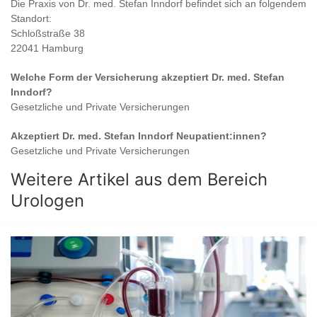
Die Praxis von
Dr. med. Stefan Inndorf
befindet sich an folgendem
Standort:
Schloßstraße 38
22041 Hamburg
Welche Form der Versicherung akzeptiert
Dr. med. Stefan
Inndorf
?
Gesetzliche und Private Versicherungen
Akzeptiert
Dr. med. Stefan Inndorf
Neupatient:innen?
Gesetzliche und Private Versicherungen
Weitere Artikel aus dem Bereich
Urologen