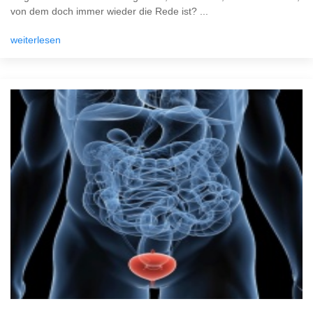
von dem doch immer wieder die Rede ist? ...
weiterlesen