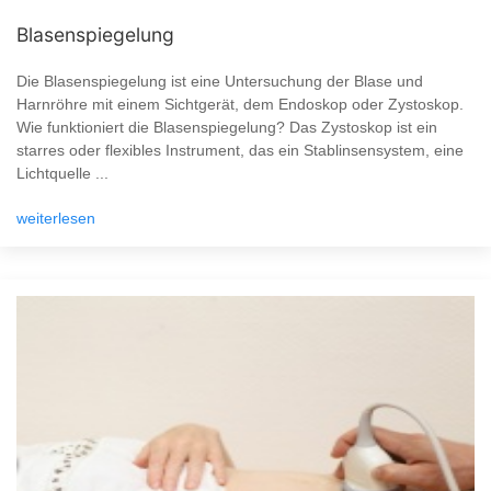
Blasenspiegelung
Die Blasenspiegelung ist eine Untersuchung der Blase und
Harnröhre mit einem Sichtgerät, dem Endoskop oder Zystoskop.
Wie funktioniert die Blasenspiegelung? Das Zystoskop ist ein
starres oder flexibles Instrument, das ein Stablinsensystem, eine
Lichtquelle ...
weiterlesen