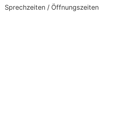
Sprechzeiten / Öffnungszeiten