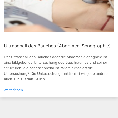
Ultraschall des Bauches (Abdomen-Sonographie)
Der Ultraschall des Bauches oder die Abdomen-Sonografie ist
eine bildgebende Untersuchung des Bauchraumes und seiner
Strukturen, die sehr schonend ist. Wie funktioniert die
Untersuchung? Die Untersuchung funktioniert wie jede andere
auch. Ein auf den Bauch ...
weiterlesen