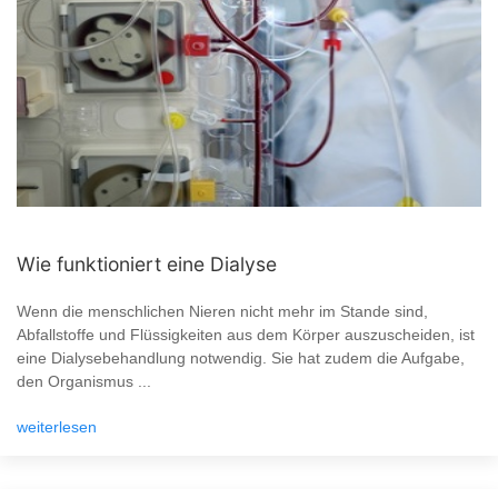
Wie funktioniert eine Dialyse
Wenn die menschlichen Nieren nicht mehr im Stande sind,
Abfallstoffe und Flüssigkeiten aus dem Körper auszuscheiden, ist
eine Dialysebehandlung notwendig. Sie hat zudem die Aufgabe,
den Organismus ...
weiterlesen