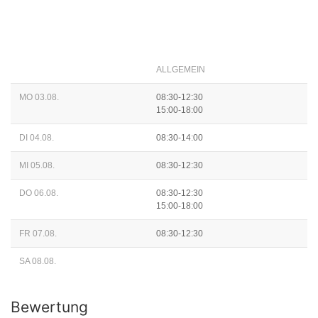
ALLGEMEIN
MO 03.08.
08:30-12:30
15:00-18:00
DI 04.08.
08:30-14:00
MI 05.08.
08:30-12:30
DO 06.08.
08:30-12:30
15:00-18:00
FR 07.08.
08:30-12:30
SA 08.08.
Bewertung