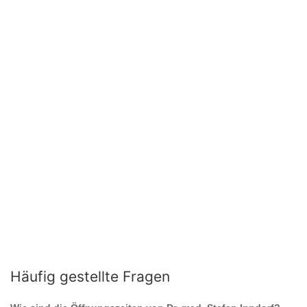
Häufig gestellte Fragen