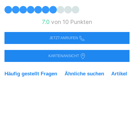
7.0
von 10 Punkten
JETZT ANRUFEN
KARTENANSICHT
Häufig gestellt Fragen
Ähnliche suchen
Artikel