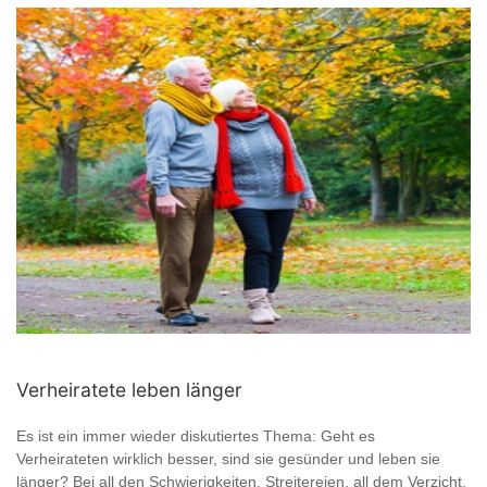
Verheiratete leben länger
Es ist ein immer wieder diskutiertes Thema: Geht es
Verheirateten wirklich besser, sind sie gesünder und leben sie
länger? Bei all den Schwierigkeiten, Streitereien, all dem Verzicht,