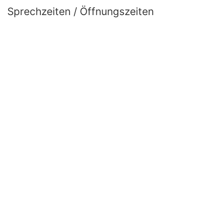
Sprechzeiten / Öffnungszeiten