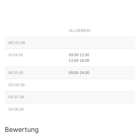
ALLGEMEIN
MO 03.08.
DI 04.08.
09:00-12:00
13:00-16:00
MI 05.08.
09:00-14:00
DO 06.08.
FR 07.08.
SA 08.08.
Bewertung