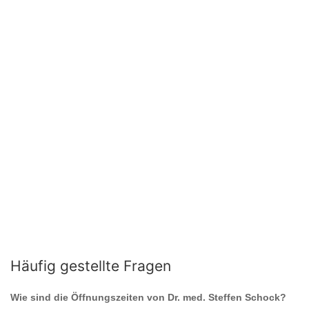
Häufig gestellte Fragen
Wie sind die Öffnungszeiten von
Dr. med. Steffen Schock
?