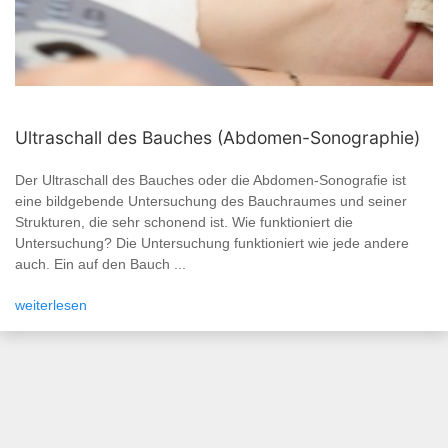
Ultraschall des Bauches (Abdomen-Sonographie)
Der Ultraschall des Bauches oder die Abdomen-Sonografie ist
eine bildgebende Untersuchung des Bauchraumes und seiner
Strukturen, die sehr schonend ist. Wie funktioniert die
Untersuchung? Die Untersuchung funktioniert wie jede andere
auch. Ein auf den Bauch ...
weiterlesen