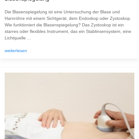
Die Blasenspiegelung ist eine Untersuchung der Blase und
Harnröhre mit einem Sichtgerät, dem Endoskop oder Zystoskop.
Wie funktioniert die Blasenspiegelung? Das Zystoskop ist ein
starres oder flexibles Instrument, das ein Stablinsensystem, eine
Lichtquelle ...
weiterlesen