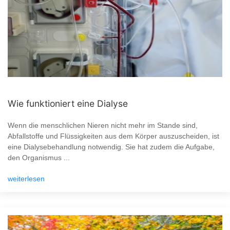
Wie funktioniert eine Dialyse
Wenn die menschlichen Nieren nicht mehr im Stande sind,
Abfallstoffe und Flüssigkeiten aus dem Körper auszuscheiden, ist
eine Dialysebehandlung notwendig. Sie hat zudem die Aufgabe,
den Organismus ...
weiterlesen