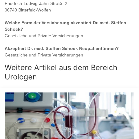
Friedrich-Ludwig-Jahn-Straße 2
06749 Bitterfeld-Wolfen
Welche Form der Versicherung akzeptiert
Dr. med. Steffen
Schock
?
Gesetzliche und Private Versicherungen
Akzeptiert
Dr. med. Steffen Schock
Neupatient:innen?
Gesetzliche und Private Versicherungen
Weitere Artikel aus dem Bereich
Urologen