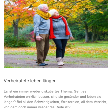
Verheiratete leben länger
Es ist ein immer wieder diskutiertes Thema: Geht es
Verheirateten wirklich besser, sind sie gesünder und leben sie
länger? Bei all den Schwierigkeiten, Streitereien, all dem Verzicht,
von dem doch immer wieder die Rede ist? ...