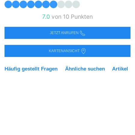
7.0
von 10 Punkten
JETZT ANRUFEN
KARTENANSICHT
Häufig gestellt Fragen
Ähnliche suchen
Artikel