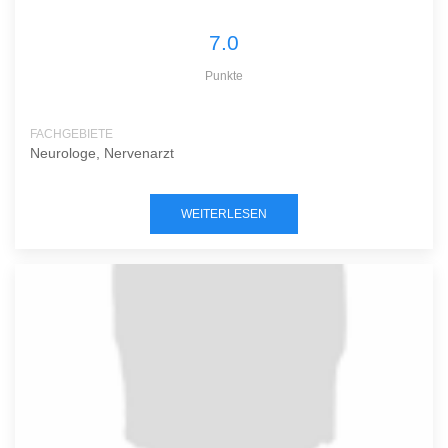
7.0
Punkte
FACHGEBIETE
Neurologe, Nervenarzt
WEITERLESEN