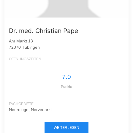
Dr. med. Christian Pape
Am Markt 13
72070 Tübingen
ÖFFNUNGSZEITEN
7.0
Punkte
FACHGEBIETE
Neurologe, Nervenarzt
WEITERLESEN