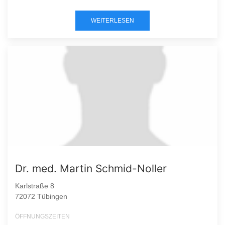
WEITERLESEN
Dr. med. Martin Schmid-Noller
Karlstraße 8
72072 Tübingen
ÖFFNUNGSZEITEN