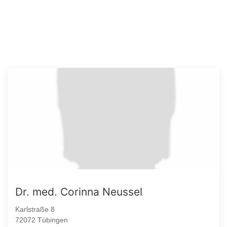
Dr. med. Corinna Neussel
Karlstraße 8
72072 Tübingen