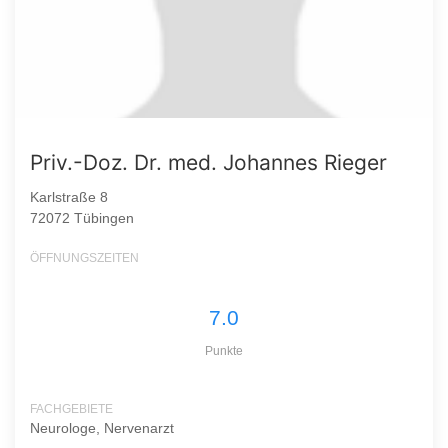
Priv.-Doz. Dr. med. Johannes Rieger
Karlstraße 8
72072 Tübingen
ÖFFNUNGSZEITEN
7.0
Punkte
FACHGEBIETE
Neurologe, Nervenarzt