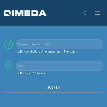
z.B. Krankheiten, Untersuchungen, Therapien
z.B. Ort, PLZ, Strasse
SUCHEN