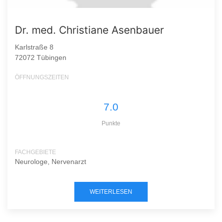
Dr. med. Christiane Asenbauer
Karlstraße 8
72072 Tübingen
ÖFFNUNGSZEITEN
7.0
Punkte
FACHGEBIETE
Neurologe, Nervenarzt
WEITERLESEN