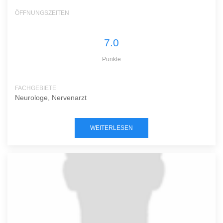
ÖFFNUNGSZEITEN
7.0
Punkte
FACHGEBIETE
Neurologe, Nervenarzt
WEITERLESEN