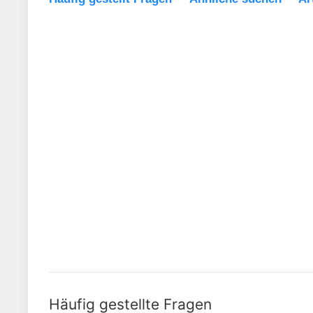
Häufig gestellte Fragen