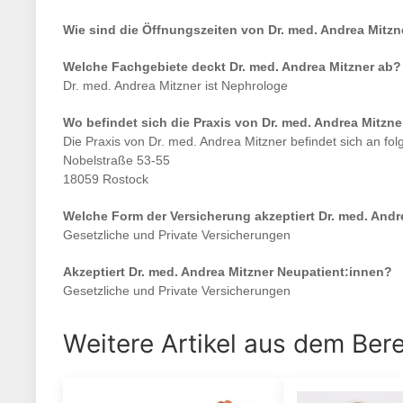
Wie sind die Öffnungszeiten von
Dr. med. Andrea Mitzn
Welche Fachgebiete deckt
Dr. med. Andrea Mitzner
ab?
Dr. med. Andrea Mitzner
ist
Nephrologe
Wo befindet sich die Praxis von
Dr. med. Andrea Mitzne
Die Praxis von
Dr. med. Andrea Mitzner
befindet sich an fo
Nobelstraße 53-55
18059 Rostock
Welche Form der Versicherung akzeptiert
Dr. med. Andr
Gesetzliche und Private Versicherungen
Akzeptiert
Dr. med. Andrea Mitzner
Neupatient:innen?
Gesetzliche und Private Versicherungen
Weitere Artikel aus dem Ber