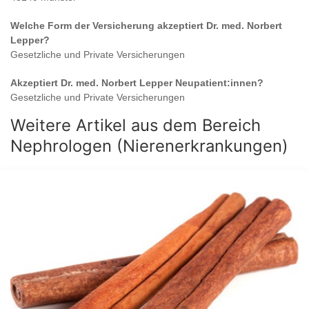
Welche Form der Versicherung akzeptiert
Dr. med. Norbert
Lepper
?
Gesetzliche und Private Versicherungen
Akzeptiert
Dr. med. Norbert Lepper
Neupatient:innen?
Gesetzliche und Private Versicherungen
Weitere Artikel aus dem Bereich
Nephrologen (Nierenerkrankungen)