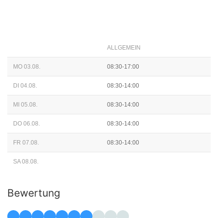
ALLGEMEIN
MO 03.08.
08:30-17:00
DI 04.08.
08:30-14:00
MI 05.08.
08:30-14:00
DO 06.08.
08:30-14:00
FR 07.08.
08:30-14:00
SA 08.08.
Bewertung