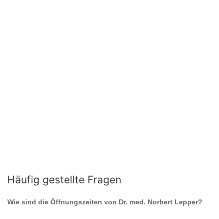
Häufig gestellte Fragen
Wie sind die Öffnungszeiten von
Dr. med. Norbert Lepper
?