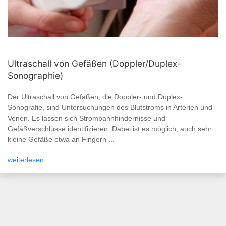
Ultraschall von Gefäßen (Doppler/Duplex-
Sonographie)
Der Ultraschall von Gefäßen, die Doppler- und Duplex-
Sonografie, sind Untersuchungen des Blutstroms in Arterien und
Venen. Es lassen sich Strombahnhindernisse und
Gefäßverschlüsse identifizieren. Dabei ist es möglich, auch sehr
kleine Gefäße etwa an Fingern ...
weiterlesen