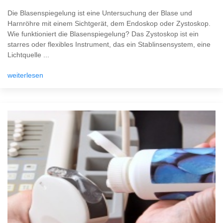
Die Blasenspiegelung ist eine Untersuchung der Blase und
Harnröhre mit einem Sichtgerät, dem Endoskop oder Zystoskop.
Wie funktioniert die Blasenspiegelung? Das Zystoskop ist ein
starres oder flexibles Instrument, das ein Stablinsensystem, eine
Lichtquelle ...
weiterlesen