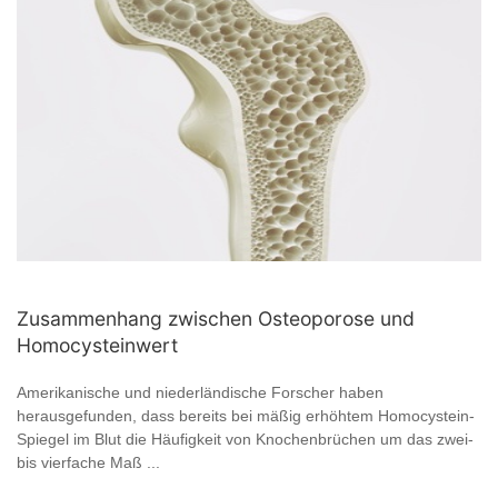
Zusammenhang zwischen Osteoporose und
Homocysteinwert
Amerikanische und niederländische Forscher haben
herausgefunden, dass bereits bei mäßig erhöhtem Homocystein-
Spiegel im Blut die Häufigkeit von Knochenbrüchen um das zwei-
bis vierfache Maß ...