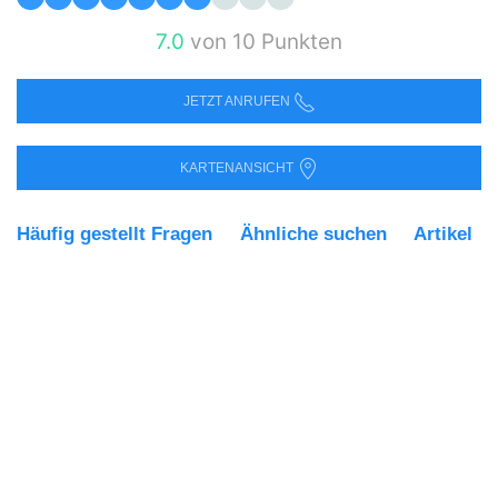
7.0
von 10 Punkten
JETZT ANRUFEN
KARTENANSICHT
Häufig gestellt Fragen
Ähnliche suchen
Artikel