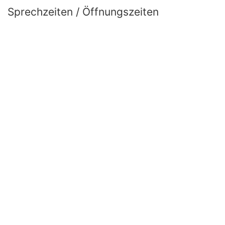
Sprechzeiten / Öffnungszeiten