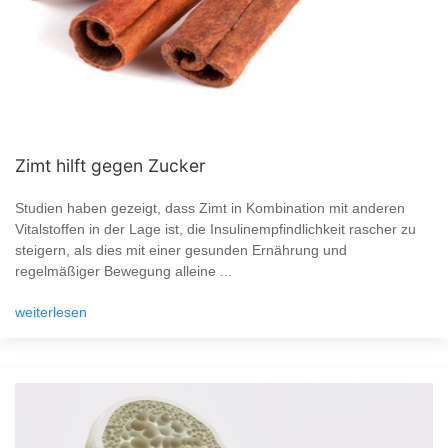
Zimt hilft gegen Zucker
Studien haben gezeigt, dass Zimt in Kombination mit anderen
Vitalstoffen in der Lage ist, die Insulinempfindlichkeit rascher zu
steigern, als dies mit einer gesunden Ernährung und
regelmäßiger Bewegung alleine ...
weiterlesen