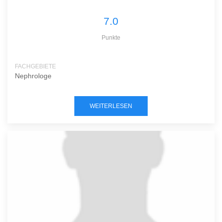
7.0
Punkte
FACHGEBIETE
Nephrologe
WEITERLESEN