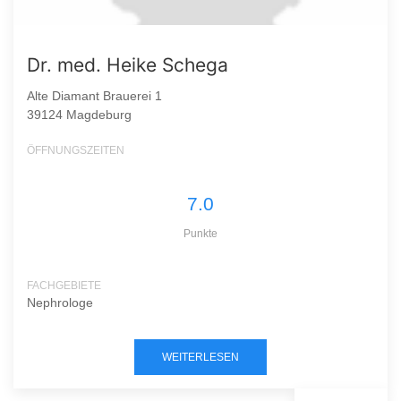
Dr. med. Heike Schega
Alte Diamant Brauerei 1
39124 Magdeburg
ÖFFNUNGSZEITEN
7.0
Punkte
FACHGEBIETE
Nephrologe
WEITERLESEN