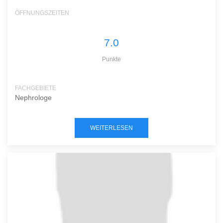
ÖFFNUNGSZEITEN
7.0
Punkte
FACHGEBIETE
Nephrologe
WEITERLESEN