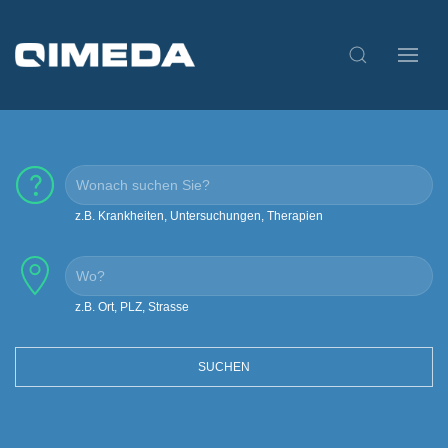
z.B. Krankheiten, Untersuchungen, Therapien
z.B. Ort, PLZ, Strasse
SUCHEN