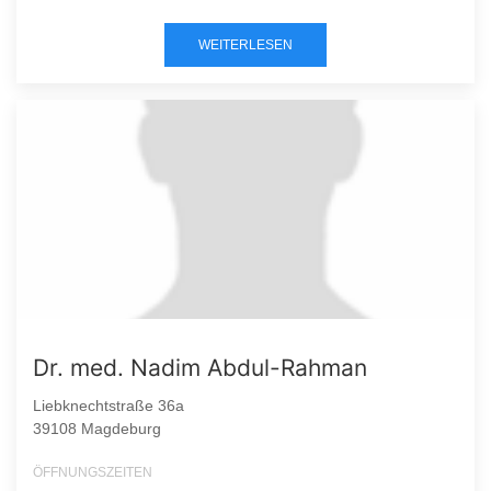
WEITERLESEN
Dr. med. Nadim Abdul-Rahman
Liebknechtstraße 36a
39108 Magdeburg
ÖFFNUNGSZEITEN