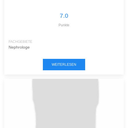
7.0
Punkte
FACHGEBIETE
Nephrologe
WEITERLESEN