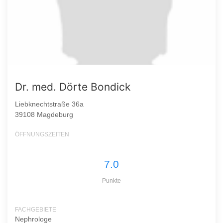
Dr. med. Dörte Bondick
Liebknechtstraße 36a
39108 Magdeburg
ÖFFNUNGSZEITEN
7.0
Punkte
FACHGEBIETE
Nephrologe