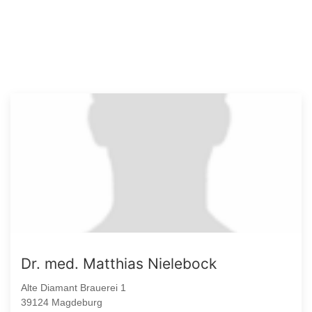
Dr. med. Matthias Nielebock
Alte Diamant Brauerei 1
39124 Magdeburg