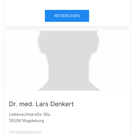
WEITERLESEN
Dr. med. Lars Denkert
Liebknechtstraße 36a
39108 Magdeburg
ÖFFNUNGSZEITEN