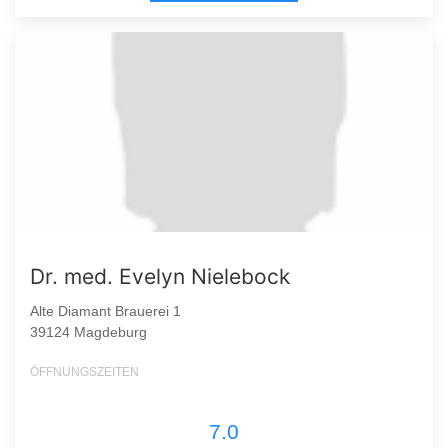
Dr. med. Evelyn Nielebock
Alte Diamant Brauerei 1
39124 Magdeburg
ÖFFNUNGSZEITEN
7.0