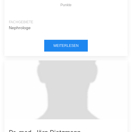
Punkte
FACHGEBIETE
Nephrologe
WEITERLESEN