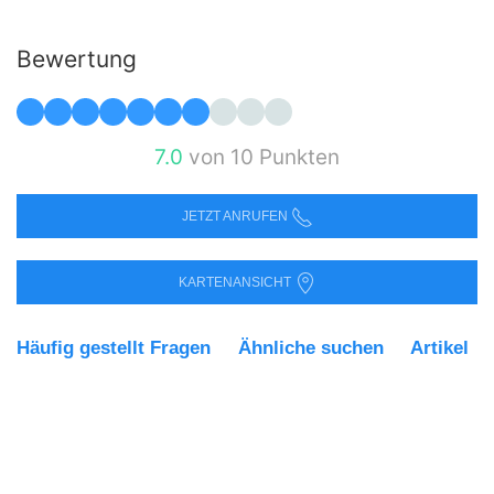
Bewertung
7.0
von 10 Punkten
JETZT ANRUFEN
KARTENANSICHT
Häufig gestellt Fragen
Ähnliche suchen
Artikel