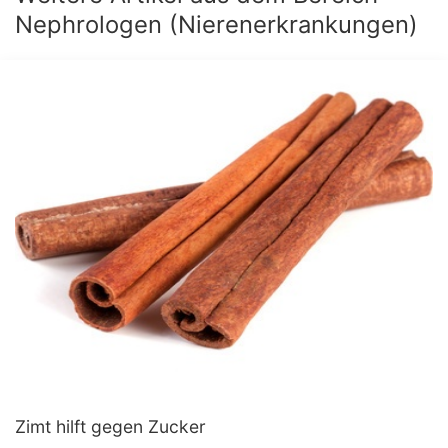
Nephrologen (Nierenerkrankungen)
Zimt hilft gegen Zucker