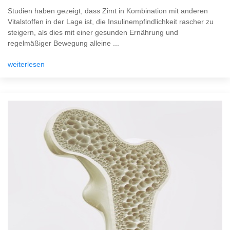
Studien haben gezeigt, dass Zimt in Kombination mit anderen
Vitalstoffen in der Lage ist, die Insulinempfindlichkeit rascher zu
steigern, als dies mit einer gesunden Ernährung und
regelmäßiger Bewegung alleine ...
weiterlesen