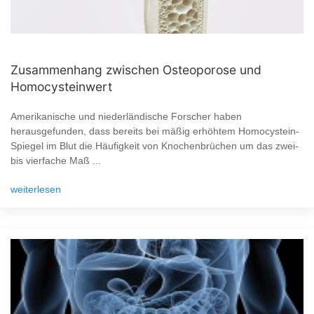
Zusammenhang zwischen Osteoporose und
Homocysteinwert
Amerikanische und niederländische Forscher haben
herausgefunden, dass bereits bei mäßig erhöhtem Homocystein-
Spiegel im Blut die Häufigkeit von Knochenbrüchen um das zwei-
bis vierfache Maß ...
weiterlesen