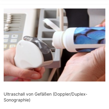
Ultraschall von Gefäßen (Doppler/Duplex-
Sonographie)