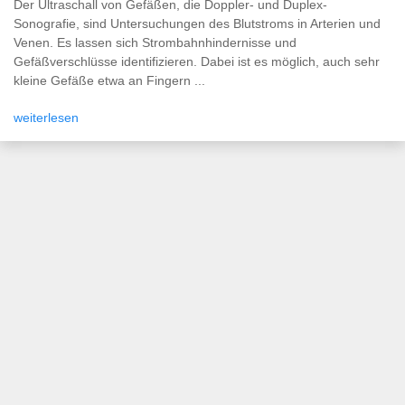
Der Ultraschall von Gefäßen, die Doppler- und Duplex-
Sonografie, sind Untersuchungen des Blutstroms in Arterien und
Venen. Es lassen sich Strombahnhindernisse und
Gefäßverschlüsse identifizieren. Dabei ist es möglich, auch sehr
kleine Gefäße etwa an Fingern ...
weiterlesen