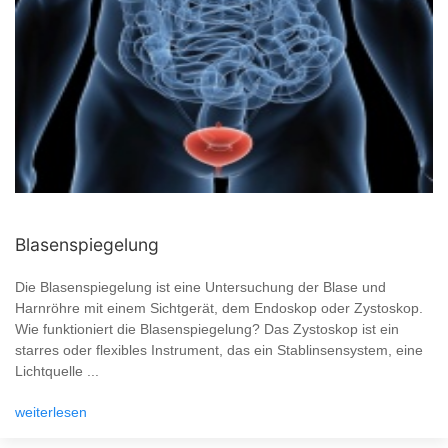
Blasenspiegelung
Die Blasenspiegelung ist eine Untersuchung der Blase und
Harnröhre mit einem Sichtgerät, dem Endoskop oder Zystoskop.
Wie funktioniert die Blasenspiegelung? Das Zystoskop ist ein
starres oder flexibles Instrument, das ein Stablinsensystem, eine
Lichtquelle ...
weiterlesen