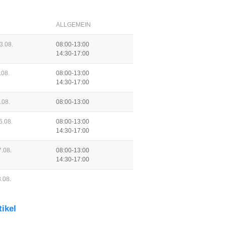
ALLGEMEIN
3.08.
08:00-13:00
14:30-17:00
.08.
08:00-13:00
14:30-17:00
.08.
08:00-13:00
6.08.
08:00-13:00
14:30-17:00
.08.
08:00-13:00
14:30-17:00
.08.
tikel