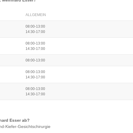
t. Meinhard Esser
?
ALLGEMEIN
08:00-13:00
14:30-17:00
08:00-13:00
14:30-17:00
08:00-13:00
08:00-13:00
14:30-17:00
08:00-13:00
14:30-17:00
nhard Esser
ab?
nd-Kiefer-Gesichtschirurgie