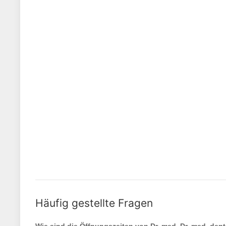
Häufig gestellte Fragen