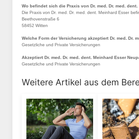
Wo befindet sich die Praxis von
Dr. med. Dr. med. dent
Die Praxis von
Dr. med. Dr. med. dent. Meinhard Esser
befi
Beethovenstraße 6
58452 Witten
Welche Form der Versicherung akzeptiert
Dr. med. Dr. 
Gesetzliche und Private Versicherungen
Akzeptiert
Dr. med. Dr. med. dent. Meinhard Esser
Neupa
Gesetzliche und Private Versicherungen
Weitere Artikel aus dem Ber