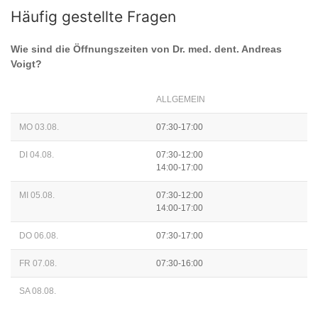
Häufig gestellte Fragen
Wie sind die Öffnungszeiten von
Dr. med. dent. Andreas
Voigt
?
ALLGEMEIN
MO 03.08.
07:30-17:00
DI 04.08.
07:30-12:00
14:00-17:00
MI 05.08.
07:30-12:00
14:00-17:00
DO 06.08.
07:30-17:00
FR 07.08.
07:30-16:00
SA 08.08.