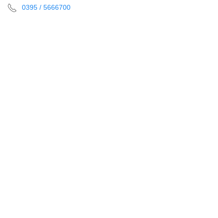
0395 / 5666700