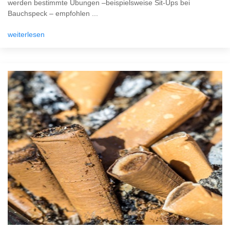
werden bestimmte Übungen –beispielsweise Sit-Ups bei
Bauchspeck – empfohlen ...
weiterlesen