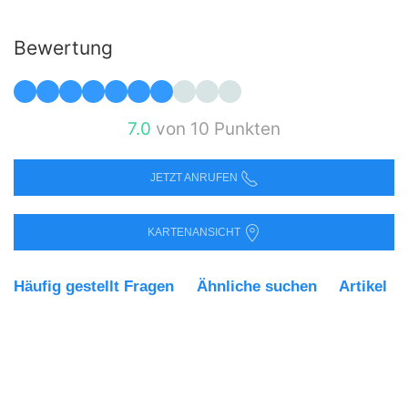
Bewertung
7.0
von 10 Punkten
JETZT ANRUFEN
KARTENANSICHT
Häufig gestellt Fragen
Ähnliche suchen
Artikel