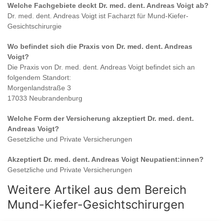
Welche Fachgebiete deckt
Dr. med. dent. Andreas Voigt
ab?
Dr. med. dent. Andreas Voigt
ist
Facharzt für Mund-Kiefer-
Gesichtschirurgie
Wo befindet sich die Praxis von
Dr. med. dent. Andreas
Voigt
?
Die Praxis von
Dr. med. dent. Andreas Voigt
befindet sich an
folgendem Standort:
Morgenlandstraße 3
17033 Neubrandenburg
Welche Form der Versicherung akzeptiert
Dr. med. dent.
Andreas Voigt
?
Gesetzliche und Private Versicherungen
Akzeptiert
Dr. med. dent. Andreas Voigt
Neupatient:innen?
Gesetzliche und Private Versicherungen
Weitere Artikel aus dem Bereich
Mund-Kiefer-Gesichtschirurgen