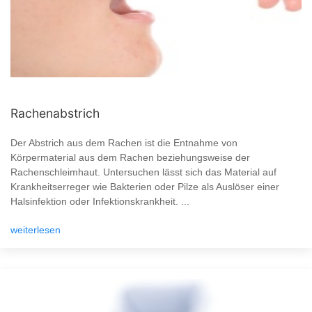
Rachenabstrich
Der Abstrich aus dem Rachen ist die Entnahme von
Körpermaterial aus dem Rachen beziehungsweise der
Rachenschleimhaut. Untersuchen lässt sich das Material auf
Krankheitserreger wie Bakterien oder Pilze als Auslöser einer
Halsinfektion oder Infektionskrankheit. ...
weiterlesen