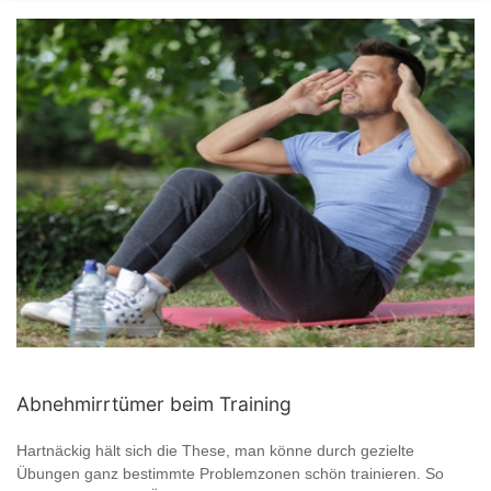
Abnehmirrtümer beim Training
Hartnäckig hält sich die These, man könne durch gezielte
Übungen ganz bestimmte Problemzonen schön trainieren. So