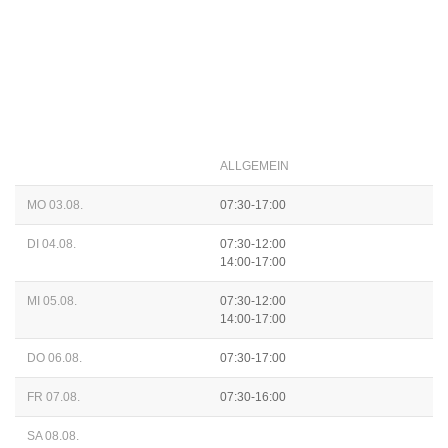
ALLGEMEIN
MO 03.08.
07:30-17:00
DI 04.08.
07:30-12:00
14:00-17:00
MI 05.08.
07:30-12:00
14:00-17:00
DO 06.08.
07:30-17:00
FR 07.08.
07:30-16:00
SA 08.08.