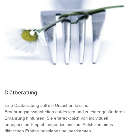
Diätberatung
Eine Diätberatung soll die Ursachen falscher
Ernährungsgewohnheiten aufdecken und zu einer gesünderen
Ernährung hinführen. Sie erstreckt sich von individuell
angepassten Empfehlungen bis hin zum Aufstellen eines
diätischen Ernährungsplanes bei bestimmten ...