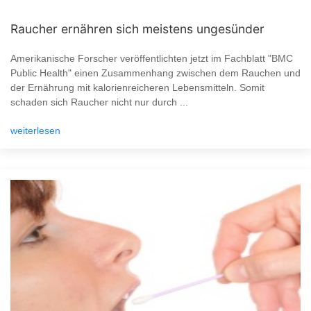
Raucher ernähren sich meistens ungesünder
Amerikanische Forscher veröffentlichten jetzt im Fachblatt "BMC
Public Health" einen Zusammenhang zwischen dem Rauchen und
der Ernährung mit kalorienreicheren Lebensmitteln. Somit
schaden sich Raucher nicht nur durch ...
weiterlesen