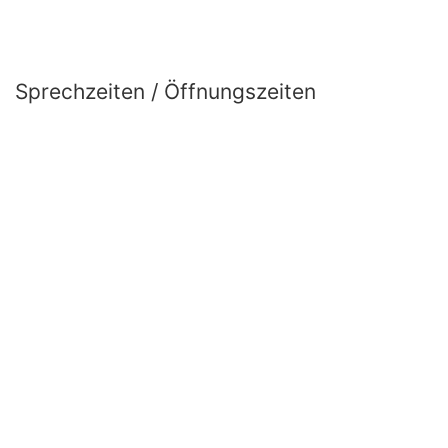
Sprechzeiten / Öffnungszeiten