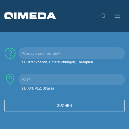
z.B. Krankheiten, Untersuchungen, Therapien
z.B. Ort, PLZ, Strasse
SUCHEN