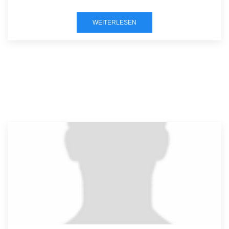
WEITERLESEN