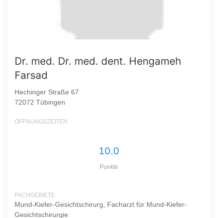
Dr. med. Dr. med. dent. Hengameh
Farsad
Hechinger Straße 67
72072 Tübingen
ÖFFNUNGSZEITEN
10.0
Punkte
FACHGEBIETE
Mund-Kiefer-Gesichtschirurg, Facharzt für Mund-Kiefer-
Gesichtschirurgie