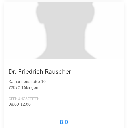
Dr. Friedrich Rauscher
Katharinenstraße 10
72072 Tübingen
ÖFFNUNGSZEITEN
08:00-12:00
8.0