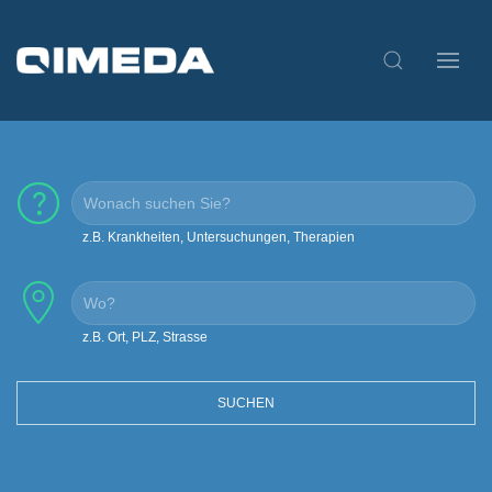
z.B. Krankheiten, Untersuchungen, Therapien
z.B. Ort, PLZ, Strasse
SUCHEN