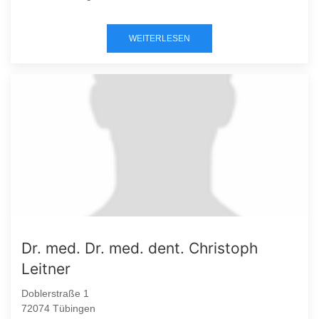
WEITERLESEN
Dr. med. Dr. med. dent. Christoph
Leitner
Doblerstraße 1
72074 Tübingen