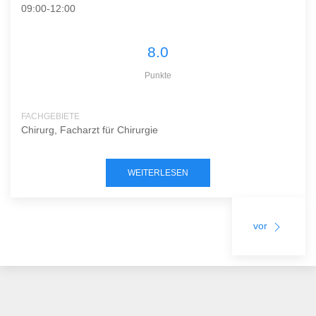
09:00-12:00
8.0
Punkte
FACHGEBIETE
Chirurg, Facharzt für Chirurgie
WEITERLESEN
vor