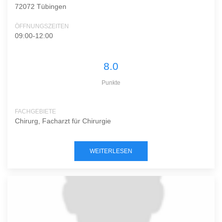
72072 Tübingen
ÖFFNUNGSZEITEN
09:00-12:00
8.0
Punkte
FACHGEBIETE
Chirurg, Facharzt für Chirurgie
WEITERLESEN