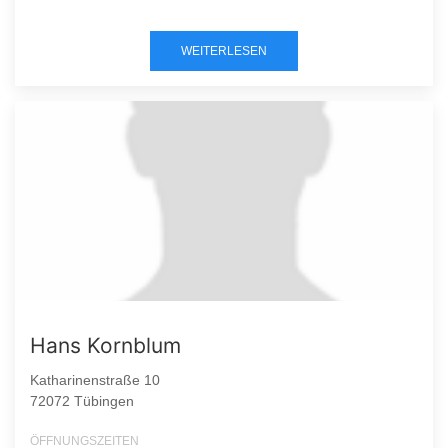
WEITERLESEN
Hans Kornblum
Katharinenstraße 10
72072 Tübingen
ÖFFNUNGSZEITEN