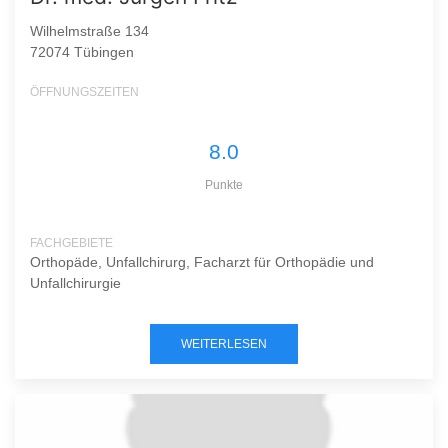
Wilhelmstraße 134
72074 Tübingen
ÖFFNUNGSZEITEN
8.0
Punkte
FACHGEBIETE
Orthopäde, Unfallchirurg, Facharzt für Orthopädie und
Unfallchirurgie
WEITERLESEN