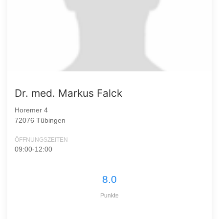
Dr. med. Markus Falck
Horemer 4
72076 Tübingen
ÖFFNUNGSZEITEN
09:00-12:00
8.0
Punkte