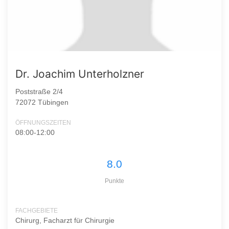
Dr. Joachim Unterholzner
Poststraße 2/4
72072 Tübingen
ÖFFNUNGSZEITEN
08:00-12:00
8.0
Punkte
FACHGEBIETE
Chirurg, Facharzt für Chirurgie