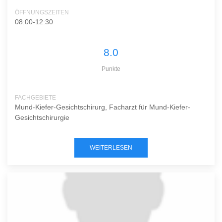
ÖFFNUNGSZEITEN
08:00-12:30
8.0
Punkte
FACHGEBIETE
Mund-Kiefer-Gesichtschirurg, Facharzt für Mund-Kiefer-
Gesichtschirurgie
WEITERLESEN