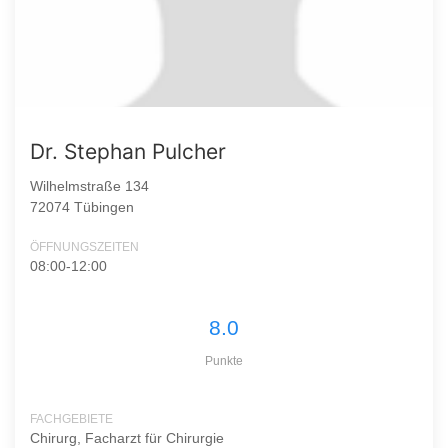
Dr. Stephan Pulcher
Wilhelmstraße 134
72074 Tübingen
ÖFFNUNGSZEITEN
08:00-12:00
8.0
Punkte
FACHGEBIETE
Chirurg, Facharzt für Chirurgie