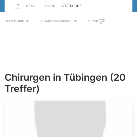
NEWS
LEXIKON
ARZTSUCHE
KATEGORIE
BEHANDLERGRUPPE
FILTER
Chirurgen in Tübingen (20
Treffer)