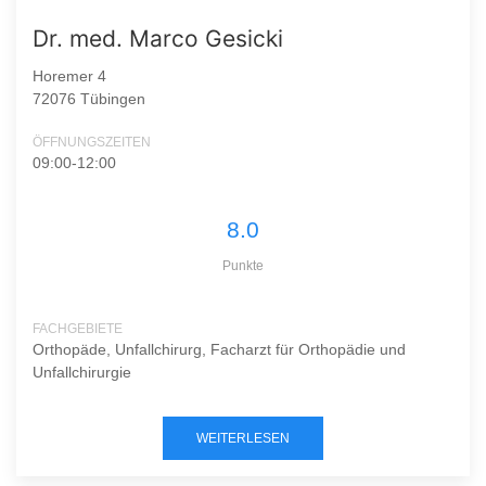
Dr. med. Marco Gesicki
Horemer 4
72076 Tübingen
ÖFFNUNGSZEITEN
09:00-12:00
8.0
Punkte
FACHGEBIETE
Orthopäde, Unfallchirurg, Facharzt für Orthopädie und
Unfallchirurgie
WEITERLESEN