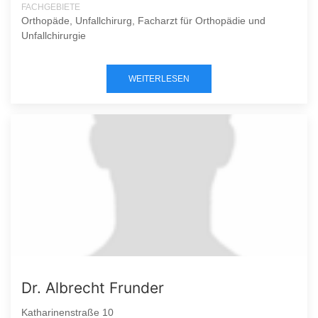
FACHGEBIETE
Orthopäde, Unfallchirurg, Facharzt für Orthopädie und
Unfallchirurgie
WEITERLESEN
Dr. Albrecht Frunder
Katharinenstraße 10