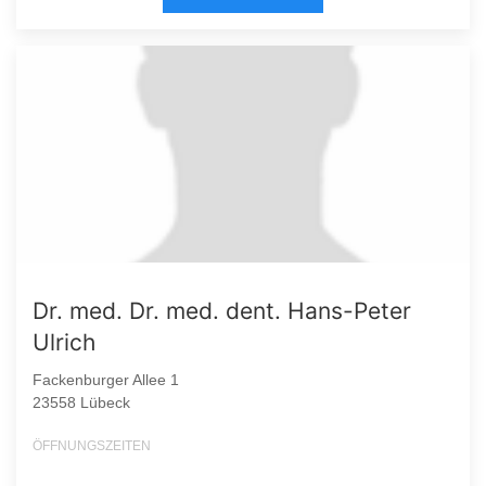
Dr. med. Dr. med. dent. Hans-Peter
Ulrich
Fackenburger Allee 1
23558 Lübeck
ÖFFNUNGSZEITEN