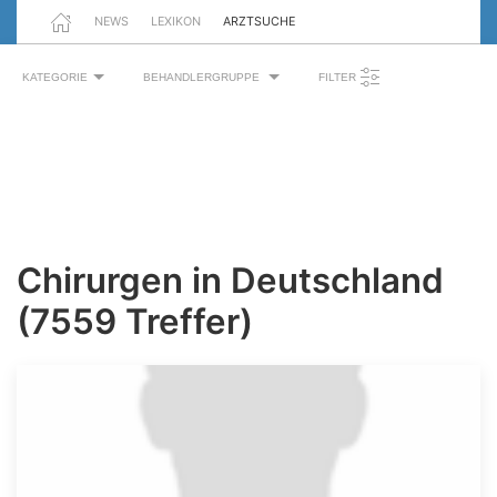
NEWS
LEXIKON
ARZTSUCHE
KATEGORIE
BEHANDLERGRUPPE
FILTER
Chirurgen in Deutschland
(7559 Treffer)