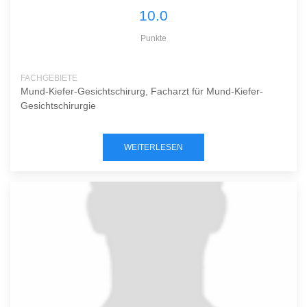
10.0
Punkte
FACHGEBIETE
Mund-Kiefer-Gesichtschirurg, Facharzt für Mund-Kiefer-
Gesichtschirurgie
WEITERLESEN