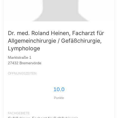
Dr. med. Roland Heinen, Facharzt für
Allgemeinchirurgie / Gefäßchirurgie,
Lymphologe
Marktstraße 1
27432 Bremervörde
ÖFFNUNGSZEITEN
10.0
Punkte
FACHGEBIETE