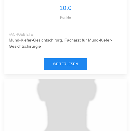
10.0
Punkte
FACHGEBIETE
Mund-Kiefer-Gesichtschirurg, Facharzt für Mund-Kiefer-
Gesichtschirurgie
WEITERLESEN