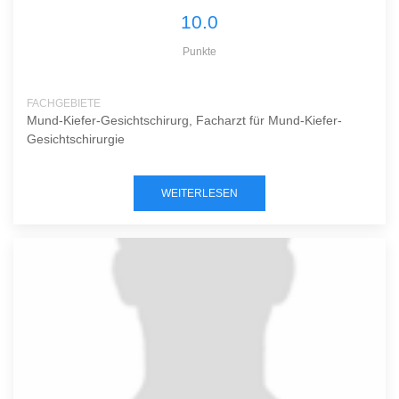
10.0
Punkte
FACHGEBIETE
Mund-Kiefer-Gesichtschirurg, Facharzt für Mund-Kiefer-
Gesichtschirurgie
WEITERLESEN