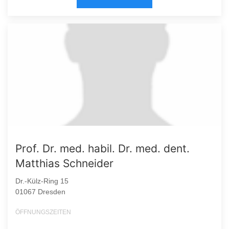
Prof. Dr. med. habil. Dr. med. dent.
Matthias Schneider
Dr.-Külz-Ring 15
01067 Dresden
ÖFFNUNGSZEITEN