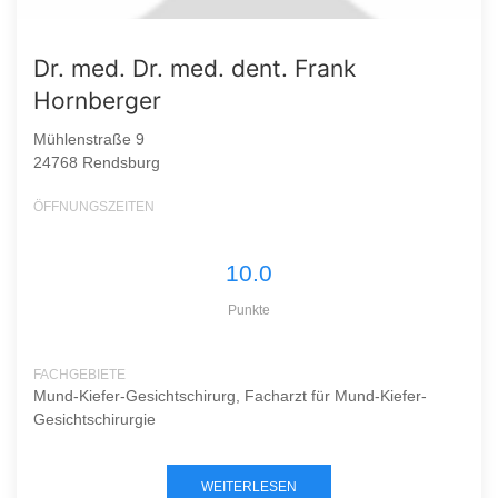
Dr. med. Dr. med. dent. Frank
Hornberger
Mühlenstraße 9
24768 Rendsburg
ÖFFNUNGSZEITEN
10.0
Punkte
FACHGEBIETE
Mund-Kiefer-Gesichtschirurg, Facharzt für Mund-Kiefer-
Gesichtschirurgie
WEITERLESEN