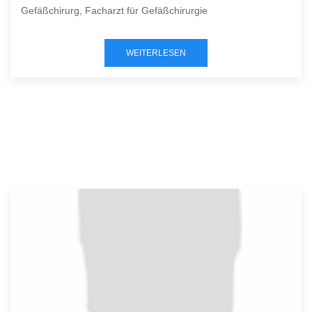
Gefäßchirurg, Facharzt für Gefäßchirurgie
WEITERLESEN