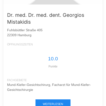
Dr. med. Dr. med. dent. Georgios
Mistakidis
Fuhlsbüttler Straße 405
22309 Hamburg
ÖFFNUNGSZEITEN
10.0
Punkte
FACHGEBIETE
Mund-Kiefer-Gesichtschirurg, Facharzt für Mund-Kiefer-
Gesichtschirurgie
WEITERLESEN