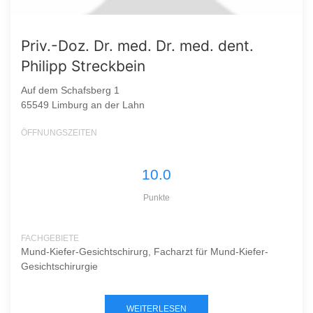
Priv.-Doz. Dr. med. Dr. med. dent.
Philipp Streckbein
Auf dem Schafsberg 1
65549 Limburg an der Lahn
ÖFFNUNGSZEITEN
10.0
Punkte
FACHGEBIETE
Mund-Kiefer-Gesichtschirurg, Facharzt für Mund-Kiefer-
Gesichtschirurgie
WEITERLESEN