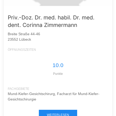
Priv.-Doz. Dr. med. habil. Dr. med.
dent. Corinna Zimmermann
Breite Straße 44-46
23552 Lübeck
ÖFFNUNGSZEITEN
10.0
Punkte
FACHGEBIETE
Mund-Kiefer-Gesichtschirurg, Facharzt für Mund-Kiefer-
Gesichtschirurgie
WEITERLESEN