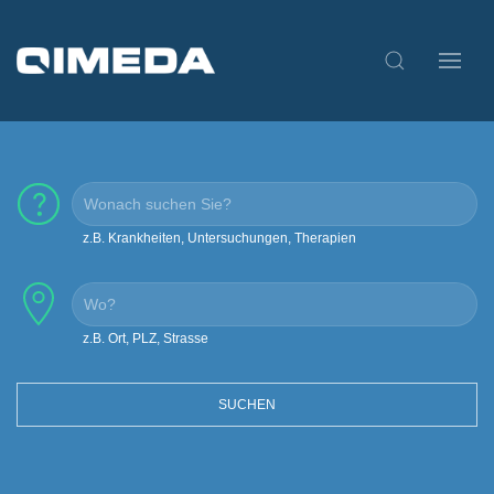
z.B. Krankheiten, Untersuchungen, Therapien
z.B. Ort, PLZ, Strasse
SUCHEN