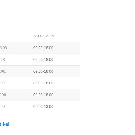
ALLGEMEIN
3.08.
09:00-18:00
.08.
09:00-18:00
.08.
09:00-18:00
6.08.
09:00-18:00
.08.
09:00-18:00
.08.
09:00-13:00
tikel