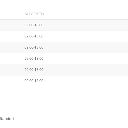
ALLGEMEIN
09:00-18:00
09:00-18:00
09:00-18:00
09:00-18:00
09:00-18:00
09:00-13:00
Standort: