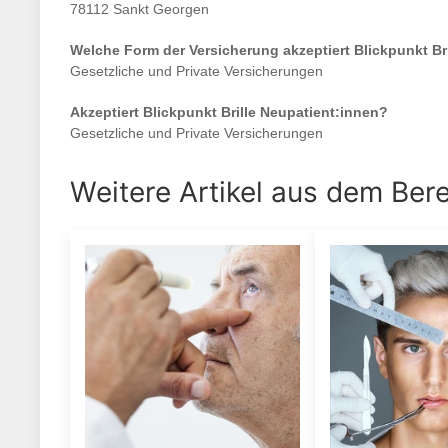
78112 Sankt Georgen
Welche Form der Versicherung akzeptiert
Blickpunkt Bri
Gesetzliche und Private Versicherungen
Akzeptiert
Blickpunkt Brille
Neupatient:innen?
Gesetzliche und Private Versicherungen
Weitere Artikel aus dem Ber