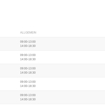
ALLGEMEIN
09:00-13:00
14:00-18:30
09:00-13:00
14:00-18:30
09:00-13:00
14:00-18:30
09:00-13:00
14:00-18:30
09:00-13:00
14:00-18:30