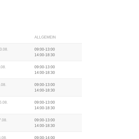
ALLGEMEIN
3.08.
09:00-13:00
14:00-18:30
.08.
09:00-13:00
14:00-18:30
.08.
09:00-13:00
14:00-18:30
6.08.
09:00-13:00
14:00-18:30
.08.
09:00-13:00
14:00-18:30
.08.
09:00-14:00