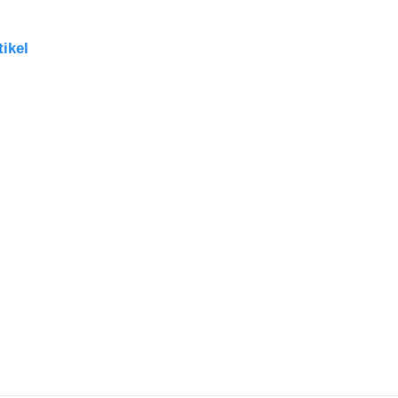
tikel