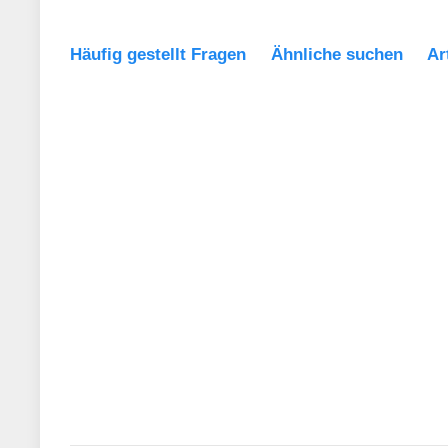
Häufig gestellt Fragen
Ähnliche suchen
Ar