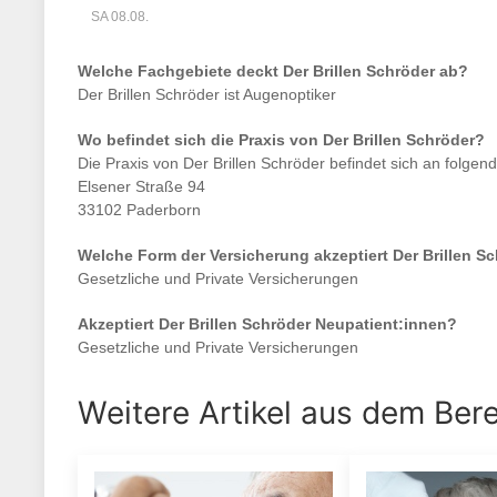
SA 08.08.
Welche Fachgebiete deckt
Der Brillen Schröder
ab?
Der Brillen Schröder
ist
Augenoptiker
Wo befindet sich die Praxis von
Der Brillen Schröder
?
Die Praxis von
Der Brillen Schröder
befindet sich an folgen
Elsener Straße 94
33102 Paderborn
Welche Form der Versicherung akzeptiert
Der Brillen S
Gesetzliche und Private Versicherungen
Akzeptiert
Der Brillen Schröder
Neupatient:innen?
Gesetzliche und Private Versicherungen
Weitere Artikel aus dem Ber