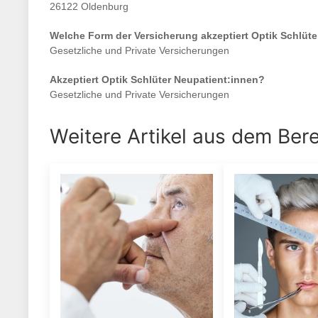
26122 Oldenburg
Welche Form der Versicherung akzeptiert
Optik Schlüte
Gesetzliche und Private Versicherungen
Akzeptiert
Optik Schlüter
Neupatient:innen?
Gesetzliche und Private Versicherungen
Weitere Artikel aus dem Ber