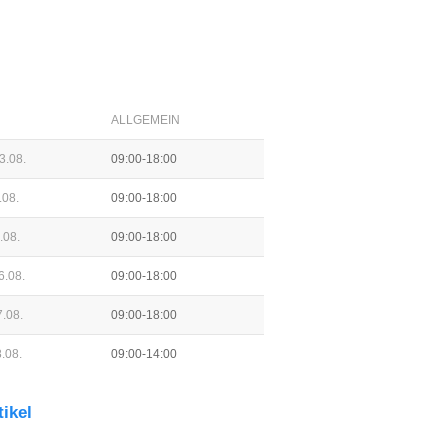
ALLGEMEIN
3.08.
09:00-18:00
.08.
09:00-18:00
.08.
09:00-18:00
6.08.
09:00-18:00
.08.
09:00-18:00
.08.
09:00-14:00
tikel