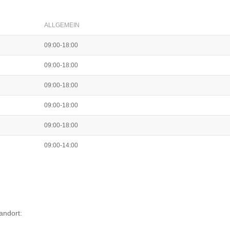
ALLGEMEIN
09:00-18:00
09:00-18:00
09:00-18:00
09:00-18:00
09:00-18:00
09:00-14:00
andort: