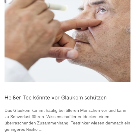
Heißer Tee könnte vor Glaukom schützen
Das Glaukom kommt häufig bei älteren Menschen vor und kann
zu Sehverlust führen. Wissenschaftler entdecken einen
überraschenden Zusammenhang: Teetrinker wiesen demnach ein
geringeres Risiko ...