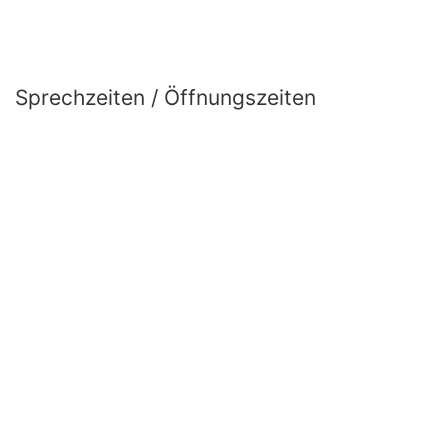
Sprechzeiten / Öffnungszeiten