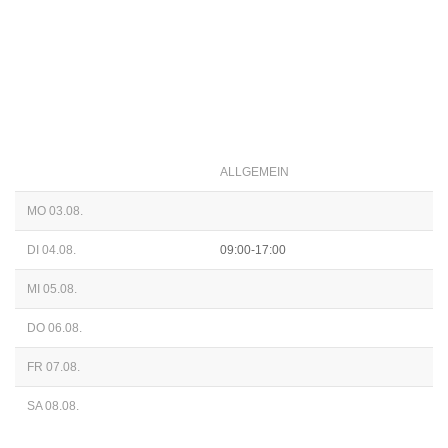
ALLGEMEIN
MO 03.08.
DI 04.08.
09:00-17:00
MI 05.08.
DO 06.08.
FR 07.08.
SA 08.08.