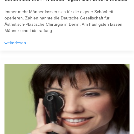
Immer mehr Männer lassen sich für die eigene Schönheit
operieren. Zahlen nannte die Deutsche Gesellschaft für
Ästhetisch-Plastische Chirurgie in Berlin. Am häufigsten lassen
Männer eine Lidstraffung ...
weiterlesen