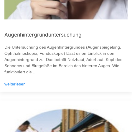
Augenhintergrunduntersuchung
Die Untersuchung des Augenhintergrundes (Augenspiegelung,
Ophthalmoskopie, Funduskopie) lässt einen Einblick in den
Augenhintergrund zu. Das betrifft Netzhaut, Aderhaut, Kopf des
Sehnervs und Blutgefäße im Bereich des hinteren Auges. Wie
funktioniert die ...
weiterlesen