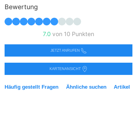
Bewertung
7.0
von 10 Punkten
JETZT ANRUFEN
KARTENANSICHT
Häufig gestellt Fragen
Ähnliche suchen
Artikel