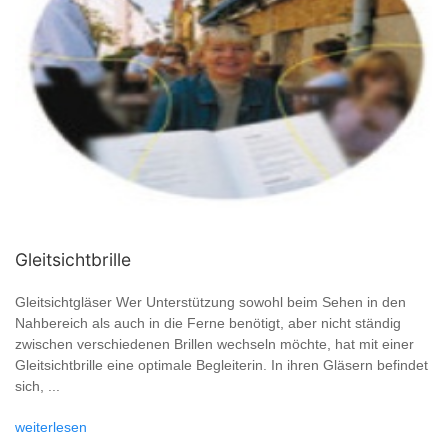
Gleitsichtbrille
Gleitsichtgläser Wer Unterstützung sowohl beim Sehen in den
Nahbereich als auch in die Ferne benötigt, aber nicht ständig
zwischen verschiedenen Brillen wechseln möchte, hat mit einer
Gleitsichtbrille eine optimale Begleiterin. In ihren Gläsern befindet
sich, ...
weiterlesen