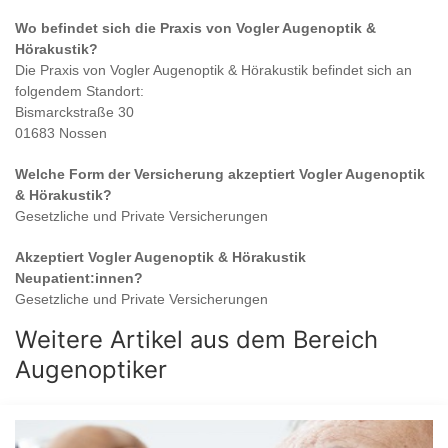
Wo befindet sich die Praxis von
Vogler Augenoptik &
Hörakustik
?
Die Praxis von
Vogler Augenoptik & Hörakustik
befindet sich an
folgendem Standort:
Bismarckstraße 30
01683 Nossen
Welche Form der Versicherung akzeptiert
Vogler Augenoptik
& Hörakustik
?
Gesetzliche und Private Versicherungen
Akzeptiert
Vogler Augenoptik & Hörakustik
Neupatient:innen?
Gesetzliche und Private Versicherungen
Weitere Artikel aus dem Bereich
Augenoptiker