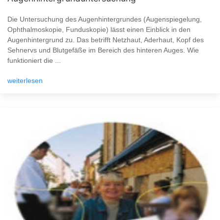
Die Untersuchung des Augenhintergrundes (Augenspiegelung,
Ophthalmoskopie, Funduskopie) lässt einen Einblick in den
Augenhintergrund zu. Das betrifft Netzhaut, Aderhaut, Kopf des
Sehnervs und Blutgefäße im Bereich des hinteren Auges. Wie
funktioniert die ...
weiterlesen