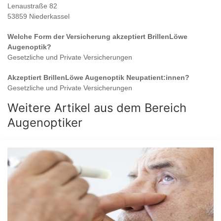
Lenaustraße 82
53859 Niederkassel
Welche Form der Versicherung akzeptiert
BrillenLöwe
Augenoptik
?
Gesetzliche und Private Versicherungen
Akzeptiert
BrillenLöwe Augenoptik
Neupatient:innen?
Gesetzliche und Private Versicherungen
Weitere Artikel aus dem Bereich
Augenoptiker