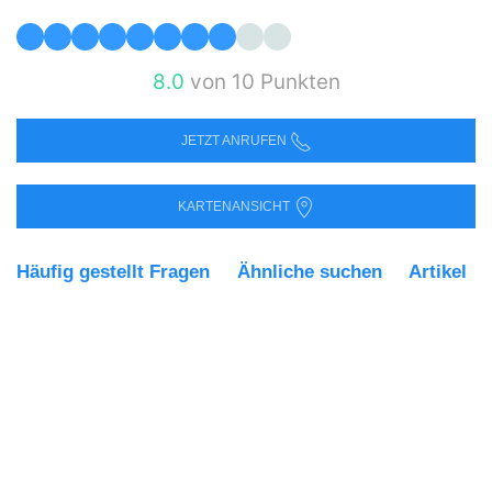
8.0
von 10 Punkten
JETZT ANRUFEN
KARTENANSICHT
Häufig gestellt Fragen
Ähnliche suchen
Artikel