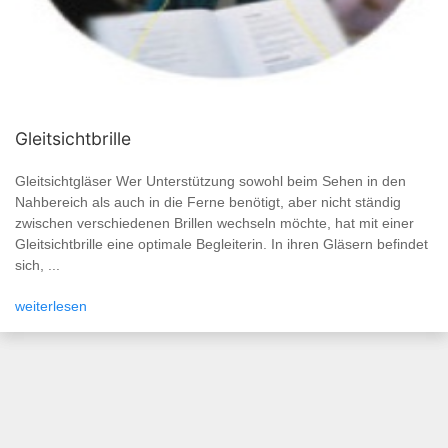
Gleitsichtbrille
Gleitsichtgläser Wer Unterstützung sowohl beim Sehen in den
Nahbereich als auch in die Ferne benötigt, aber nicht ständig
zwischen verschiedenen Brillen wechseln möchte, hat mit einer
Gleitsichtbrille eine optimale Begleiterin. In ihren Gläsern befindet
sich, ...
weiterlesen