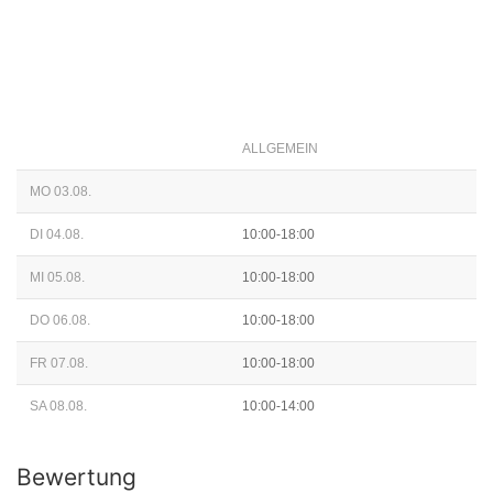
ALLGEMEIN
MO 03.08.
DI 04.08.
10:00-18:00
MI 05.08.
10:00-18:00
DO 06.08.
10:00-18:00
FR 07.08.
10:00-18:00
SA 08.08.
10:00-14:00
Bewertung