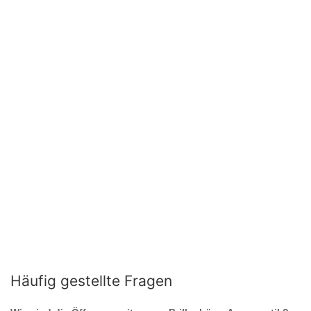
Häufig gestellte Fragen