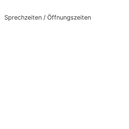
Sprechzeiten / Öffnungszeiten