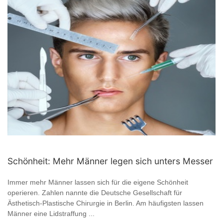
Schönheit: Mehr Männer legen sich unters Messer
Immer mehr Männer lassen sich für die eigene Schönheit
operieren. Zahlen nannte die Deutsche Gesellschaft für
Ästhetisch-Plastische Chirurgie in Berlin. Am häufigsten lassen
Männer eine Lidstraffung ...