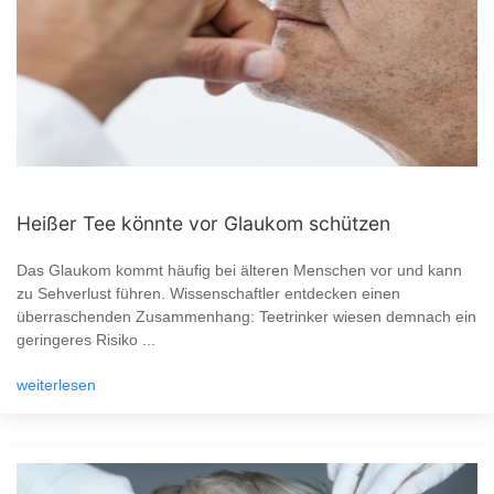
Heißer Tee könnte vor Glaukom schützen
Das Glaukom kommt häufig bei älteren Menschen vor und kann
zu Sehverlust führen. Wissenschaftler entdecken einen
überraschenden Zusammenhang: Teetrinker wiesen demnach ein
geringeres Risiko ...
weiterlesen