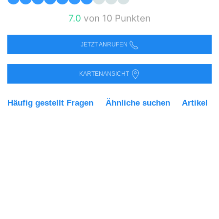
7.0
von 10 Punkten
JETZT ANRUFEN
KARTENANSICHT
Häufig gestellt Fragen
Ähnliche suchen
Artikel