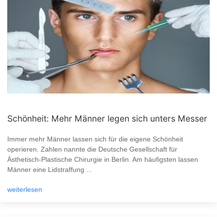
Schönheit: Mehr Männer legen sich unters Messer
Immer mehr Männer lassen sich für die eigene Schönheit
operieren. Zahlen nannte die Deutsche Gesellschaft für
Ästhetisch-Plastische Chirurgie in Berlin. Am häufigsten lassen
Männer eine Lidstraffung ...
weiterlesen