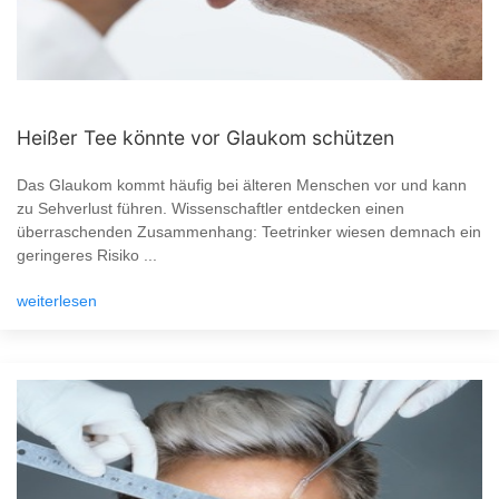
Heißer Tee könnte vor Glaukom schützen
Das Glaukom kommt häufig bei älteren Menschen vor und kann
zu Sehverlust führen. Wissenschaftler entdecken einen
überraschenden Zusammenhang: Teetrinker wiesen demnach ein
geringeres Risiko ...
weiterlesen