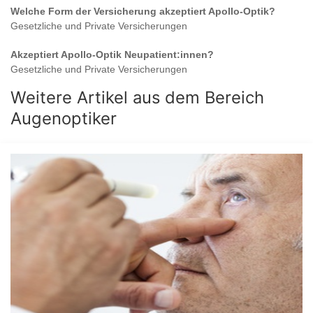
Welche Form der Versicherung akzeptiert
Apollo-Optik
?
Gesetzliche und Private Versicherungen
Akzeptiert
Apollo-Optik
Neupatient:innen?
Gesetzliche und Private Versicherungen
Weitere Artikel aus dem Bereich
Augenoptiker