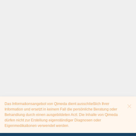
Das Informationsangebot von Qimeda dient ausschließlich Ihrer
Information und ersetzt in keinem Fall die persönliche Beratung oder
Behandlung durch einen ausgebildeten Arzt. Die Inhalte von Qimeda
dürfen nicht zur Erstellung eigenständiger Diagnosen oder
Eigenmedikationen verwendet werden.