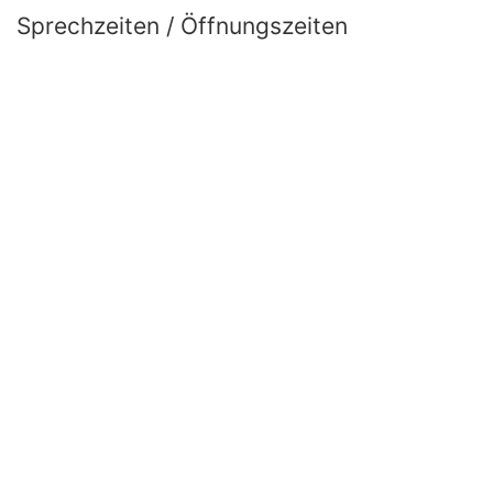
Sprechzeiten / Öffnungszeiten