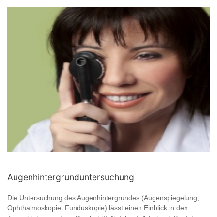
Augenhintergrunduntersuchung
Die Untersuchung des Augenhintergrundes (Augenspiegelung,
Ophthalmoskopie, Funduskopie) lässt einen Einblick in den