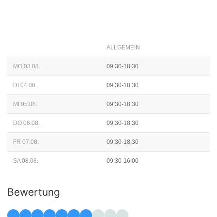
ALLGEMEIN
MO 03.08.
09:30-18:30
DI 04.08.
09:30-18:30
MI 05.08.
09:30-18:30
DO 06.08.
09:30-18:30
FR 07.08.
09:30-18:30
SA 08.08.
09:30-16:00
Bewertung