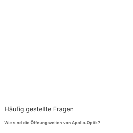
Häufig gestellte Fragen
Wie sind die Öffnungszeiten von
Apollo-Optik
?