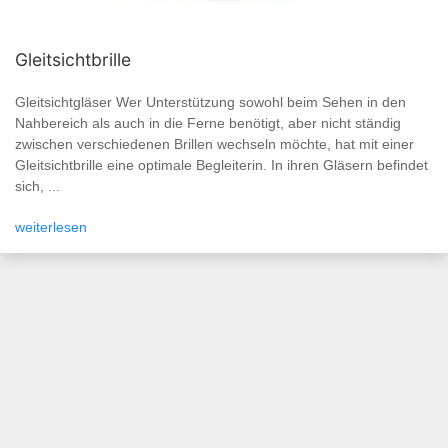
Gleitsichtbrille
Gleitsichtgläser Wer Unterstützung sowohl beim Sehen in den
Nahbereich als auch in die Ferne benötigt, aber nicht ständig
zwischen verschiedenen Brillen wechseln möchte, hat mit einer
Gleitsichtbrille eine optimale Begleiterin. In ihren Gläsern befindet
sich, ...
weiterlesen