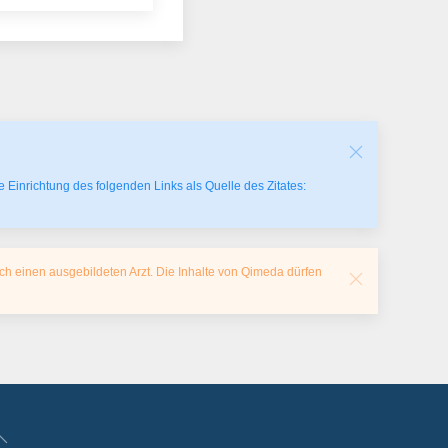
 Einrichtung des folgenden Links als Quelle des Zitates:
ch einen ausgebildeten Arzt. Die Inhalte von Qimeda dürfen