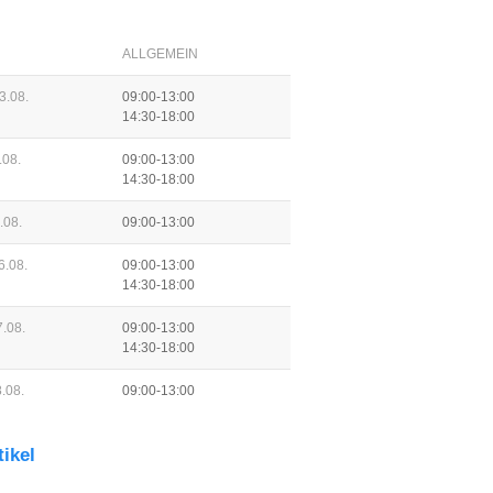
ALLGEMEIN
3.08.
09:00-13:00
14:30-18:00
.08.
09:00-13:00
14:30-18:00
.08.
09:00-13:00
6.08.
09:00-13:00
14:30-18:00
.08.
09:00-13:00
14:30-18:00
.08.
09:00-13:00
tikel