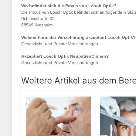
Wo befindet sich die Praxis von
Lösch Optik
?
Die Praxis von
Lösch Optik
befindet sich an folgendem Stan
Schlossstraße 32
68549 Ilvesheim
Welche Form der Versicherung akzeptiert
Lösch Optik
?
Gesetzliche und Private Versicherungen
Akzeptiert
Lösch Optik
Neupatient:innen?
Gesetzliche und Private Versicherungen
Weitere Artikel aus dem Ber