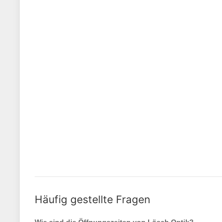
Häufig gestellte Fragen