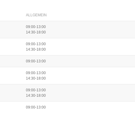
ALLGEMEIN
09:00-13:00
14:30-18:00
09:00-13:00
14:30-18:00
09:00-13:00
09:00-13:00
14:30-18:00
09:00-13:00
14:30-18:00
09:00-13:00