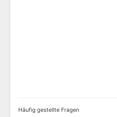
Häufig gestellte Fragen