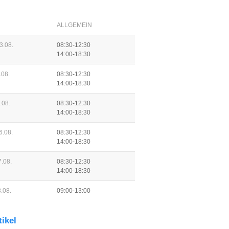
ALLGEMEIN
3.08.
08:30-12:30
14:00-18:30
.08.
08:30-12:30
14:00-18:30
.08.
08:30-12:30
14:00-18:30
6.08.
08:30-12:30
14:00-18:30
.08.
08:30-12:30
14:00-18:30
.08.
09:00-13:00
tikel