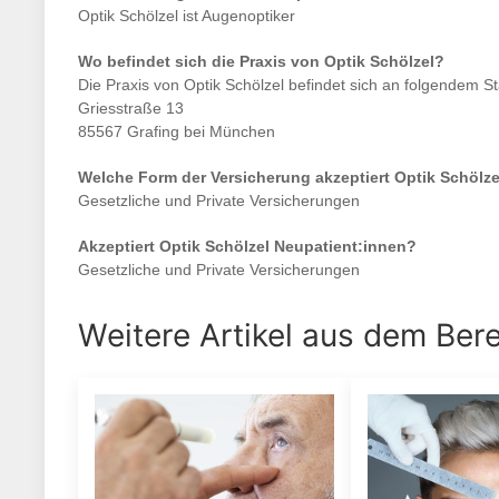
Optik Schölzel
ist
Augenoptiker
Wo befindet sich die Praxis von
Optik Schölzel
?
Die Praxis von
Optik Schölzel
befindet sich an folgendem St
Griesstraße 13
85567 Grafing bei München
Welche Form der Versicherung akzeptiert
Optik Schölze
Gesetzliche und Private Versicherungen
Akzeptiert
Optik Schölzel
Neupatient:innen?
Gesetzliche und Private Versicherungen
Weitere Artikel aus dem Ber