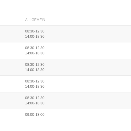
ALLGEMEIN
08:30-12:30
14:00-18:30
08:30-12:30
14:00-18:30
08:30-12:30
14:00-18:30
08:30-12:30
14:00-18:30
08:30-12:30
14:00-18:30
09:00-13:00