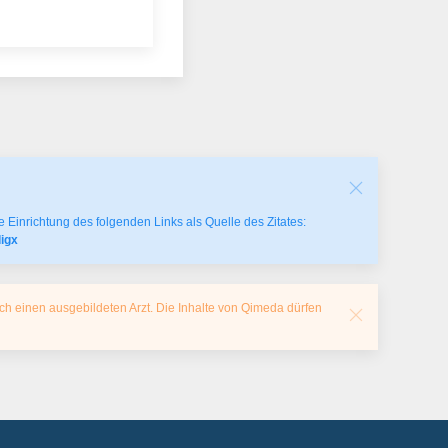
 Einrichtung des folgenden Links als Quelle des Zitates:
digx
ch einen ausgebildeten Arzt. Die Inhalte von Qimeda dürfen