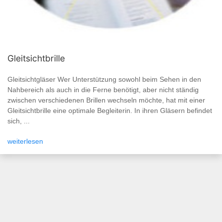
Gleitsichtbrille
Gleitsichtgläser Wer Unterstützung sowohl beim Sehen in den
Nahbereich als auch in die Ferne benötigt, aber nicht ständig
zwischen verschiedenen Brillen wechseln möchte, hat mit einer
Gleitsichtbrille eine optimale Begleiterin. In ihren Gläsern befindet
sich, ...
weiterlesen