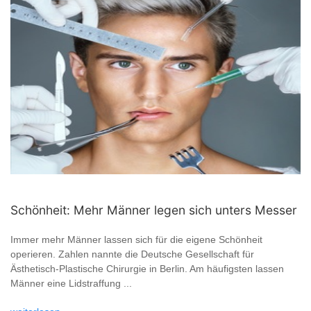
Schönheit: Mehr Männer legen sich unters Messer
Immer mehr Männer lassen sich für die eigene Schönheit
operieren. Zahlen nannte die Deutsche Gesellschaft für
Ästhetisch-Plastische Chirurgie in Berlin. Am häufigsten lassen
Männer eine Lidstraffung ...