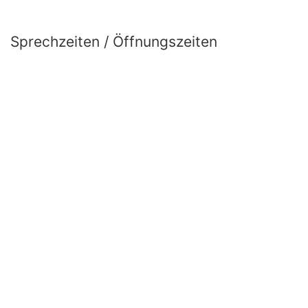
Sprechzeiten / Öffnungszeiten