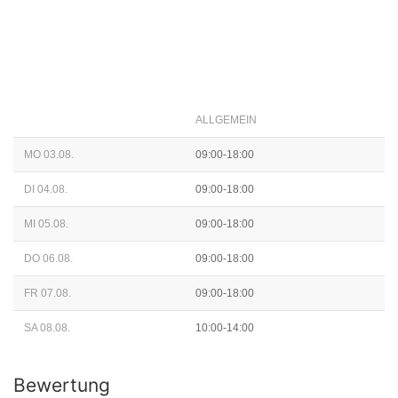
ALLGEMEIN
MO 03.08.
09:00-18:00
DI 04.08.
09:00-18:00
MI 05.08.
09:00-18:00
DO 06.08.
09:00-18:00
FR 07.08.
09:00-18:00
SA 08.08.
10:00-14:00
Bewertung