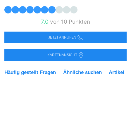
7.0
von 10 Punkten
JETZT ANRUFEN
KARTENANSICHT
Häufig gestellt Fragen
Ähnliche suchen
Artikel