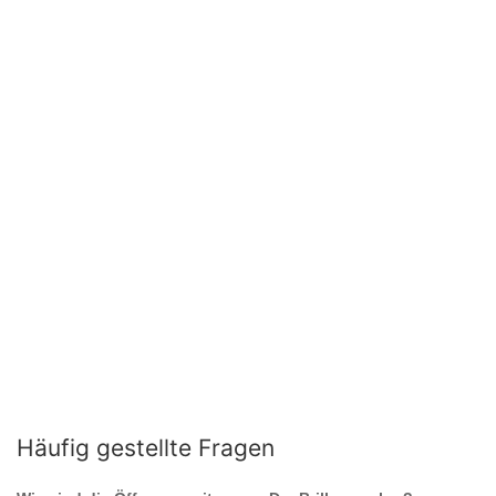
Häufig gestellte Fragen