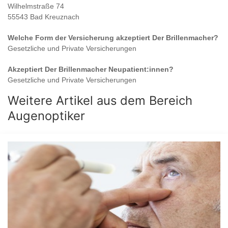
Wilhelmstraße 74
55543 Bad Kreuznach
Welche Form der Versicherung akzeptiert
Der Brillenmacher
?
Gesetzliche und Private Versicherungen
Akzeptiert
Der Brillenmacher
Neupatient:innen?
Gesetzliche und Private Versicherungen
Weitere Artikel aus dem Bereich
Augenoptiker