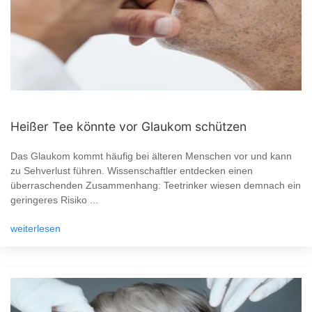
Heißer Tee könnte vor Glaukom schützen
Das Glaukom kommt häufig bei älteren Menschen vor und kann
zu Sehverlust führen. Wissenschaftler entdecken einen
überraschenden Zusammenhang: Teetrinker wiesen demnach ein
geringeres Risiko ...
weiterlesen