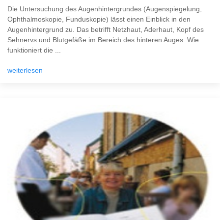
Die Untersuchung des Augenhintergrundes (Augenspiegelung,
Ophthalmoskopie, Funduskopie) lässt einen Einblick in den
Augenhintergrund zu. Das betrifft Netzhaut, Aderhaut, Kopf des
Sehnervs und Blutgefäße im Bereich des hinteren Auges. Wie
funktioniert die ...
weiterlesen