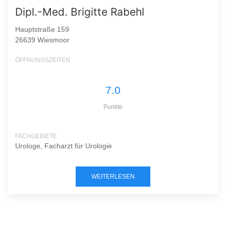
Dipl.-Med. Brigitte Rabehl
Hauptstraße 159
26639 Wiesmoor
ÖFFNUNGSZEITEN
7.0
Punkte
FACHGEBIETE
Urologe, Facharzt für Urologie
WEITERLESEN