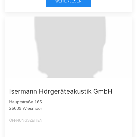
WEITERLESEN
Isermann Hörgeräteakustik GmbH
Hauptstraße 165
26639 Wiesmoor
ÖFFNUNGSZEITEN