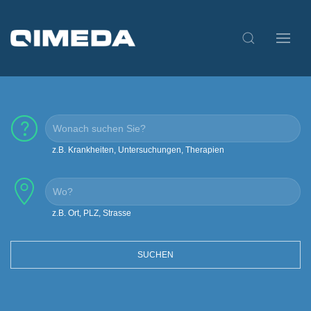
z.B. Krankheiten, Untersuchungen, Therapien
z.B. Ort, PLZ, Strasse
SUCHEN