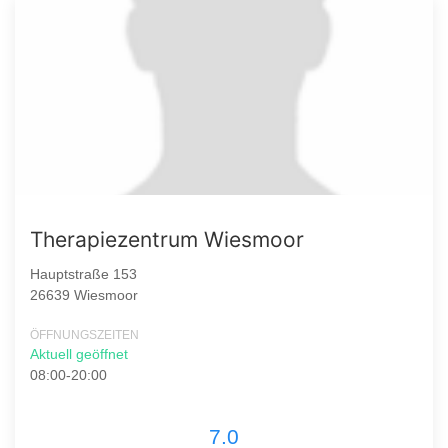
Therapiezentrum Wiesmoor
Hauptstraße 153
26639 Wiesmoor
ÖFFNUNGSZEITEN
Aktuell geöffnet
08:00-20:00
7.0