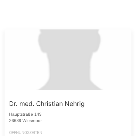
Dr. med. Christian Nehrig
Hauptstraße 149
26639 Wiesmoor
ÖFFNUNGSZEITEN