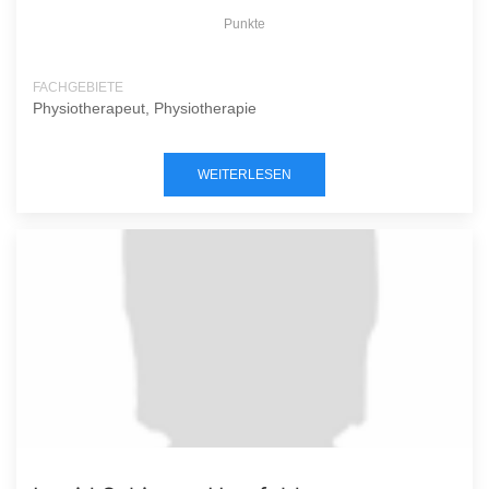
Punkte
FACHGEBIETE
Physiotherapeut, Physiotherapie
WEITERLESEN