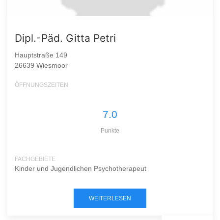
Dipl.-Päd. Gitta Petri
Hauptstraße 149
26639 Wiesmoor
ÖFFNUNGSZEITEN
7.0
Punkte
FACHGEBIETE
Kinder und Jugendlichen Psychotherapeut
WEITERLESEN