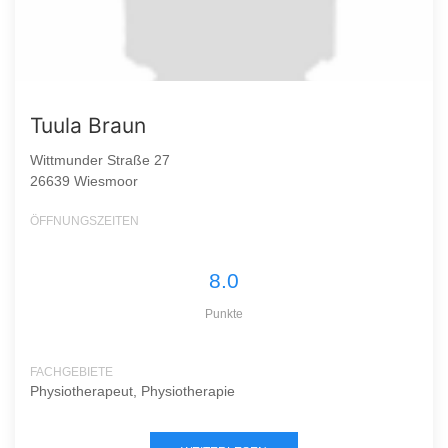
Tuula Braun
Wittmunder Straße 27
26639 Wiesmoor
ÖFFNUNGSZEITEN
8.0
Punkte
FACHGEBIETE
Physiotherapeut, Physiotherapie