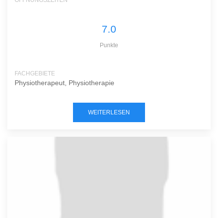
ÖFFNUNGSZEITEN
7.0
Punkte
FACHGEBIETE
Physiotherapeut, Physiotherapie
WEITERLESEN