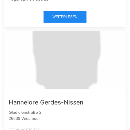
WEITERLESEN
Hannelore Gerdes-Nissen
Gladiolenstraße 2
26639 Wiesmoor