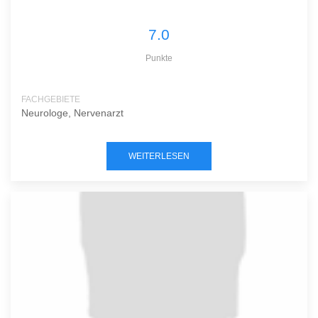
7.0
Punkte
FACHGEBIETE
Neurologe, Nervenarzt
WEITERLESEN