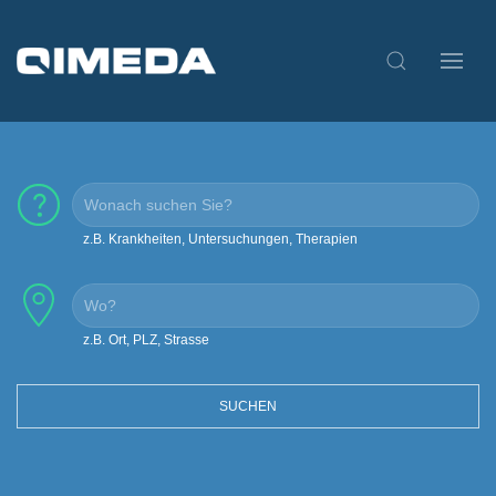
z.B. Krankheiten, Untersuchungen, Therapien
z.B. Ort, PLZ, Strasse
SUCHEN