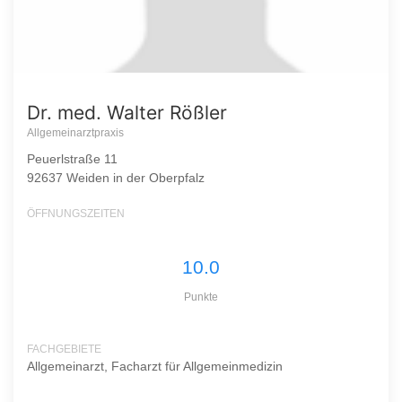
Dr. med. Walter Rößler
Allgemeinarztpraxis
Peuerlstraße 11
92637 Weiden in der Oberpfalz
ÖFFNUNGSZEITEN
10.0
Punkte
FACHGEBIETE
Allgemeinarzt, Facharzt für Allgemeinmedizin