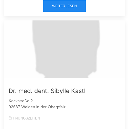
WEITERLESEN
Dr. med. dent. Sibylle Kastl
Keckstraße 2
92637 Weiden in der Oberpfalz
ÖFFNUNGSZEITEN