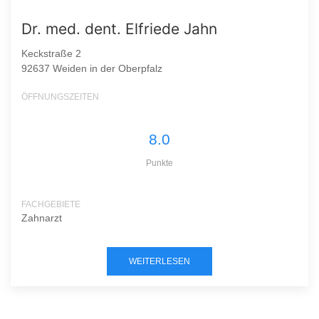
Dr. med. dent. Elfriede Jahn
Keckstraße 2
92637 Weiden in der Oberpfalz
ÖFFNUNGSZEITEN
8.0
Punkte
FACHGEBIETE
Zahnarzt
WEITERLESEN