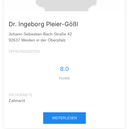
Dr. Ingeborg Pleier-Gößl
Johann-Sebastian-Bach-Straße 42
92637 Weiden in der Oberpfalz
ÖFFNUNGSZEITEN
8.0
Punkte
FACHGEBIETE
Zahnarzt
WEITERLESEN