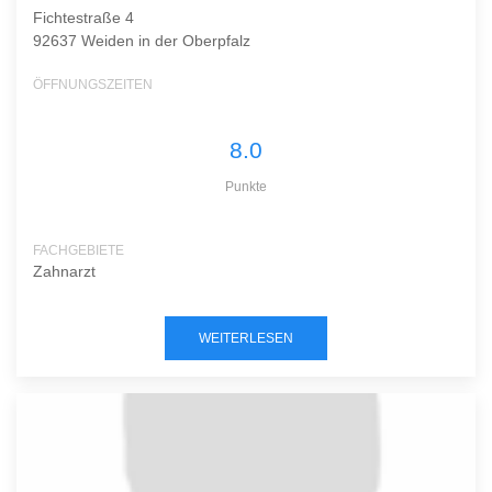
Fichtestraße 4
92637 Weiden in der Oberpfalz
ÖFFNUNGSZEITEN
8.0
Punkte
FACHGEBIETE
Zahnarzt
WEITERLESEN