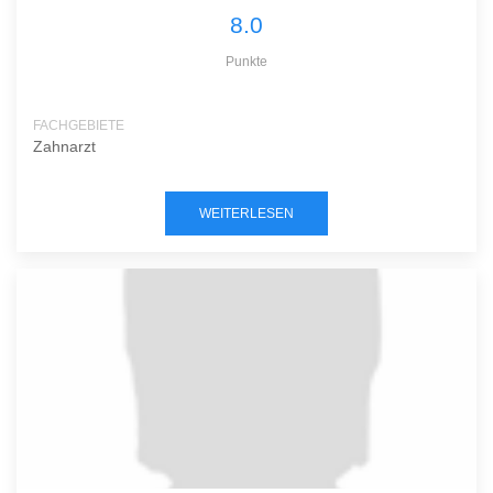
8.0
Punkte
FACHGEBIETE
Zahnarzt
WEITERLESEN