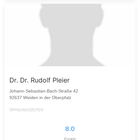
Dr. Dr. Rudolf Pleier
Johann-Sebastian-Bach-Straße 42
92637 Weiden in der Oberpfalz
ÖFFNUNGSZEITEN
8.0
Punkte