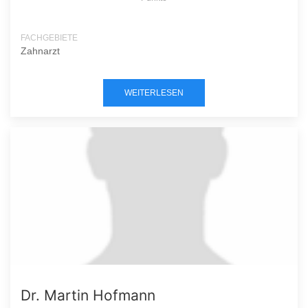
FACHGEBIETE
Zahnarzt
WEITERLESEN
Dr. Martin Hofmann