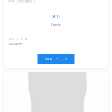
ÖFFNUNGSZEITEN
8.0
Punkte
FACHGEBIETE
Zahnarzt
WEITERLESEN