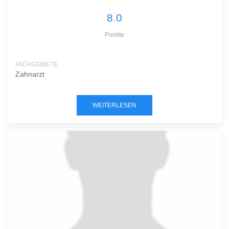
8.0
Punkte
FACHGEBIETE
Zahnarzt
WEITERLESEN