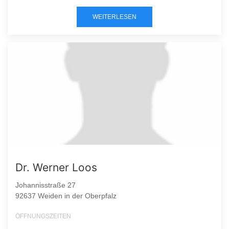
WEITERLESEN
Dr. Werner Loos
Johannisstraße 27
92637 Weiden in der Oberpfalz
ÖFFNUNGSZEITEN