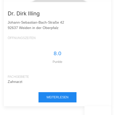
Dr. Dirk Illing
Johann-Sebastian-Bach-Straße 42
92637 Weiden in der Oberpfalz
ÖFFNUNGSZEITEN
8.0
Punkte
FACHGEBIETE
Zahnarzt
WEITERLESEN