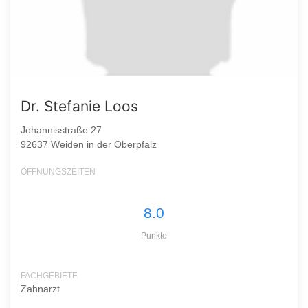
Dr. Stefanie Loos
Johannisstraße 27
92637 Weiden in der Oberpfalz
ÖFFNUNGSZEITEN
8.0
Punkte
FACHGEBIETE
Zahnarzt