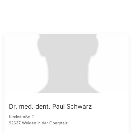
Dr. med. dent. Paul Schwarz
Keckstraße 2
92637 Weiden in der Oberpfalz