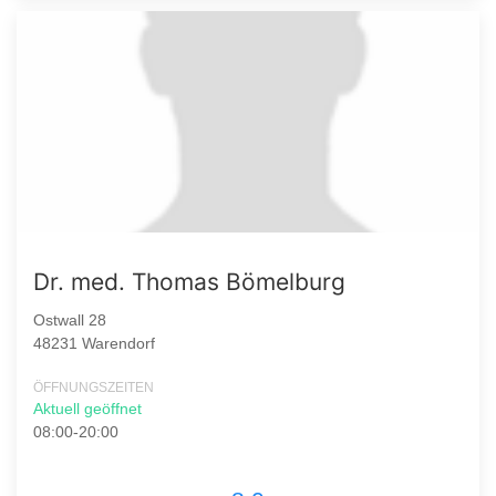
Dr. med. Thomas Bömelburg
Ostwall 28
48231 Warendorf
ÖFFNUNGSZEITEN
Aktuell geöffnet
08:00-20:00