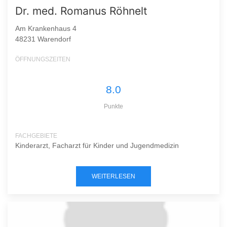
Dr. med. Romanus Röhnelt
Am Krankenhaus 4
48231 Warendorf
ÖFFNUNGSZEITEN
8.0
Punkte
FACHGEBIETE
Kinderarzt, Facharzt für Kinder und Jugendmedizin
WEITERLESEN