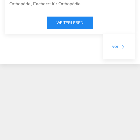
Orthopäde, Facharzt für Orthopädie
WEITERLESEN
vor