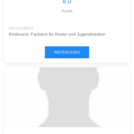
8.0
Punkte
FACHGEBIETE
Kinderarzt, Facharzt für Kinder und Jugendmedizin
WEITERLESEN