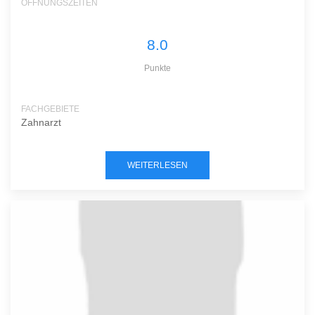
ÖFFNUNGSZEITEN
8.0
Punkte
FACHGEBIETE
Zahnarzt
WEITERLESEN