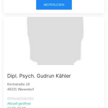
WEITERLESEN
Dipl. Psych. Gudrun Kähler
Kirchstraße 18
48231 Warendorf
ÖFFNUNGSZEITEN
Aktuell geöffnet