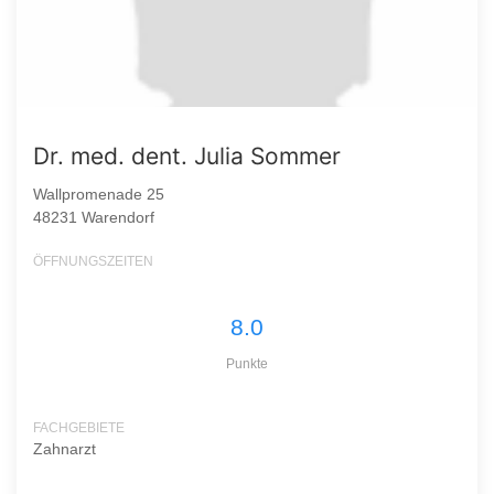
Dr. med. dent. Julia Sommer
Wallpromenade 25
48231 Warendorf
ÖFFNUNGSZEITEN
8.0
Punkte
FACHGEBIETE
Zahnarzt