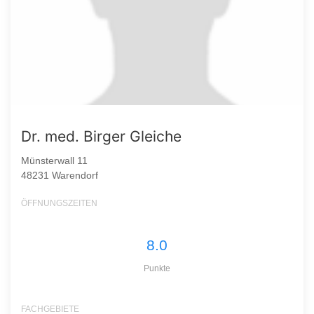
Dr. med. Birger Gleiche
Münsterwall 11
48231 Warendorf
ÖFFNUNGSZEITEN
8.0
Punkte
FACHGEBIETE