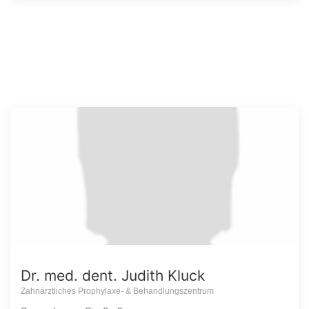
Dr. med. dent. Judith Kluck
Zahnärztliches Prophylaxe- & Behandlungszentrum