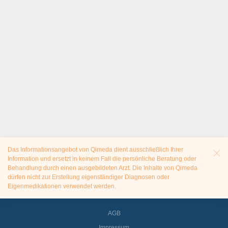
Das Informationsangebot von Qimeda dient ausschließlich Ihrer
Information und ersetzt in keinem Fall die persönliche Beratung oder
Behandlung durch einen ausgebildeten Arzt. Die Inhalte von Qimeda
dürfen nicht zur Erstellung eigenständiger Diagnosen oder
Eigenmedikationen verwendet werden.
AGB
Impressum