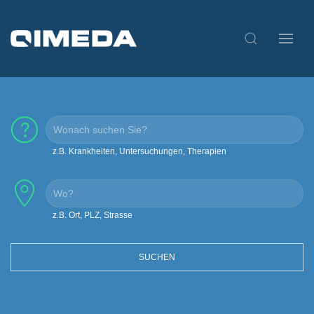
z.B. Krankheiten, Untersuchungen, Therapien
z.B. Ort, PLZ, Strasse
SUCHEN