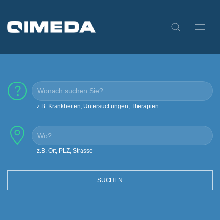
z.B. Krankheiten, Untersuchungen, Therapien
z.B. Ort, PLZ, Strasse
SUCHEN