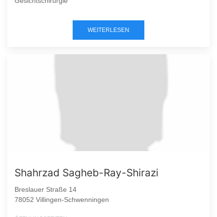
Gesichtschirurgie
WEITERLESEN
Shahrzad Sagheb-Ray-Shirazi
Breslauer Straße 14
78052 Villingen-Schwenningen