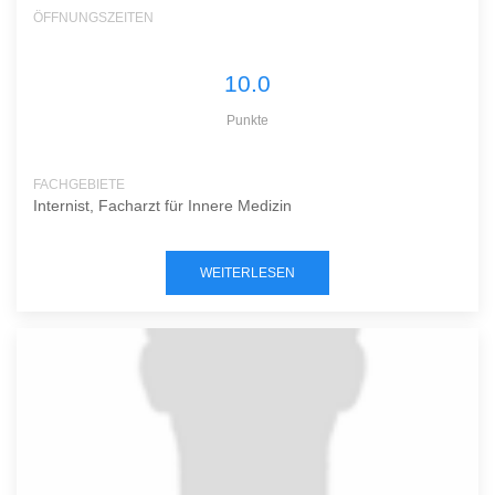
ÖFFNUNGSZEITEN
10.0
Punkte
FACHGEBIETE
Internist, Facharzt für Innere Medizin
WEITERLESEN