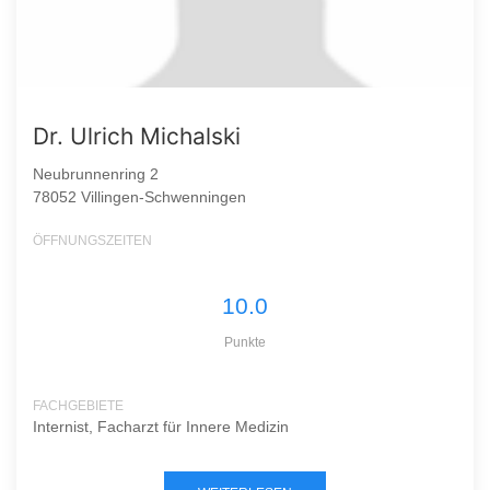
Dr. Ulrich Michalski
Neubrunnenring 2
78052 Villingen-Schwenningen
ÖFFNUNGSZEITEN
10.0
Punkte
FACHGEBIETE
Internist, Facharzt für Innere Medizin