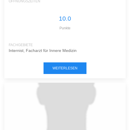
ÖFFNUNGSZEITEN
10.0
Punkte
FACHGEBIETE
Internist, Facharzt für Innere Medizin
WEITERLESEN