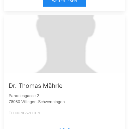
WEITERLESEN
Dr. Thomas Mährle
Paradiesgasse 2
78050 Villingen-Schwenningen
ÖFFNUNGSZEITEN