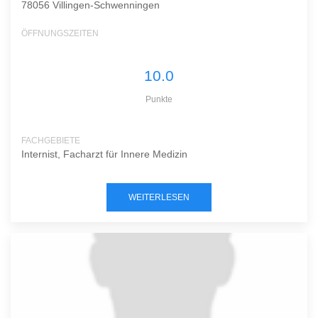
78056 Villingen-Schwenningen
ÖFFNUNGSZEITEN
10.0
Punkte
FACHGEBIETE
Internist, Facharzt für Innere Medizin
WEITERLESEN