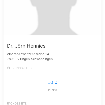
Dr. Jörn Hennies
Albert-Schweitzer-Straße 14
78052 Villingen-Schwenningen
ÖFFNUNGSZEITEN
10.0
Punkte
FACHGEBIETE