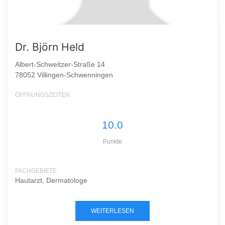
Dr. Björn Held
Albert-Schweitzer-Straße 14
78052 Villingen-Schwenningen
ÖFFNUNGSZEITEN
10.0
Punkte
FACHGEBIETE
Hautarzt, Dermatologe
WEITERLESEN