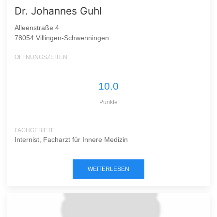
Dr. Johannes Guhl
Alleenstraße 4
78054 Villingen-Schwenningen
ÖFFNUNGSZEITEN
10.0
Punkte
FACHGEBIETE
Internist, Facharzt für Innere Medizin
WEITERLESEN