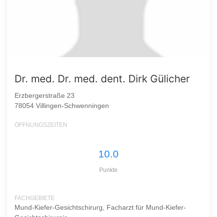
Dr. med. Dr. med. dent. Dirk Gülicher
Erzbergerstraße 23
78054 Villingen-Schwenningen
ÖFFNUNGSZEITEN
10.0
Punkte
FACHGEBIETE
Mund-Kiefer-Gesichtschirurg, Facharzt für Mund-Kiefer-