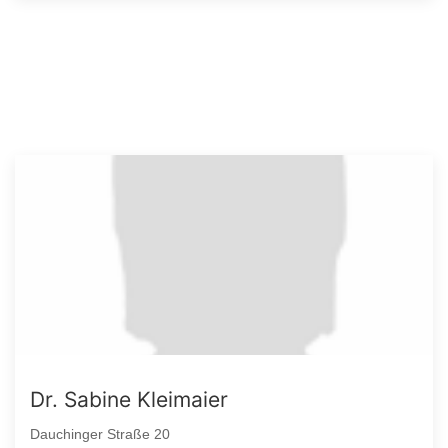
Dr. Sabine Kleimaier
Dauchinger Straße 20