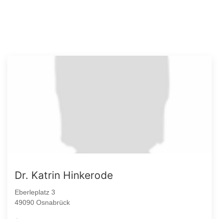
Dr. Katrin Hinkerode
Eberleplatz 3
49090 Osnabrück