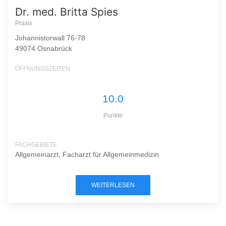
Dr. med. Britta Spies
Praxis
Johannistorwall 76-78
49074 Osnabrück
ÖFFNUNGSZEITEN
10.0
Punkte
FACHGEBIETE
Allgemeinarzt, Facharzt für Allgemeinmedizin
WEITERLESEN