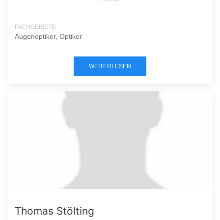
FACHGEBIETE
Augenoptiker, Optiker
WEITERLESEN
Thomas Stölting