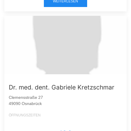
WEITERLESEN
Dr. med. dent. Gabriele Kretzschmar
Clemensstraße 27
49090 Osnabrück
ÖFFNUNGSZEITEN