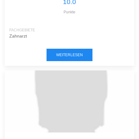
10.0
Punkte
FACHGEBIETE
Zahnarzt
WEITERLESEN