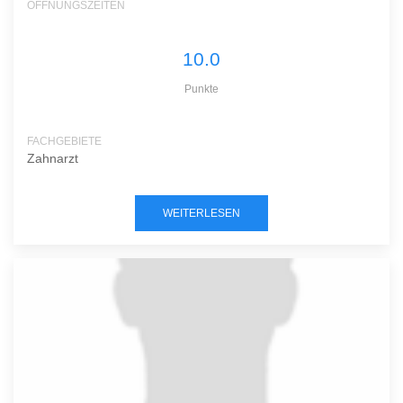
ÖFFNUNGSZEITEN
10.0
Punkte
FACHGEBIETE
Zahnarzt
WEITERLESEN