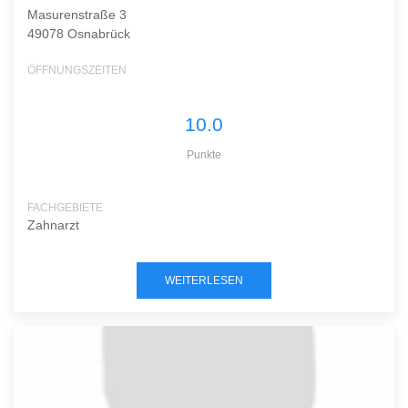
Masurenstraße 3
49078 Osnabrück
ÖFFNUNGSZEITEN
10.0
Punkte
FACHGEBIETE
Zahnarzt
WEITERLESEN