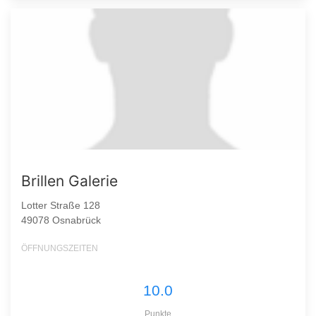
Brillen Galerie
Lotter Straße 128
49078 Osnabrück
ÖFFNUNGSZEITEN
10.0
Punkte