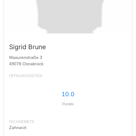
Sigrid Brune
Masurenstraße 3
49078 Osnabrück
ÖFFNUNGSZEITEN
10.0
Punkte
FACHGEBIETE
Zahnarzt