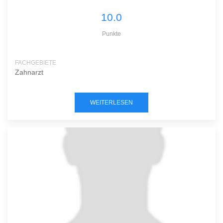
10.0
Punkte
FACHGEBIETE
Zahnarzt
WEITERLESEN