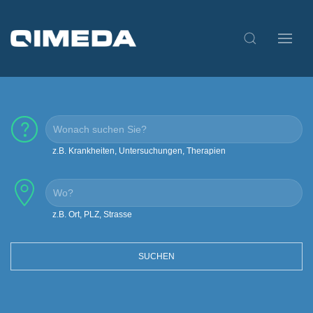
z.B. Krankheiten, Untersuchungen, Therapien
z.B. Ort, PLZ, Strasse
SUCHEN