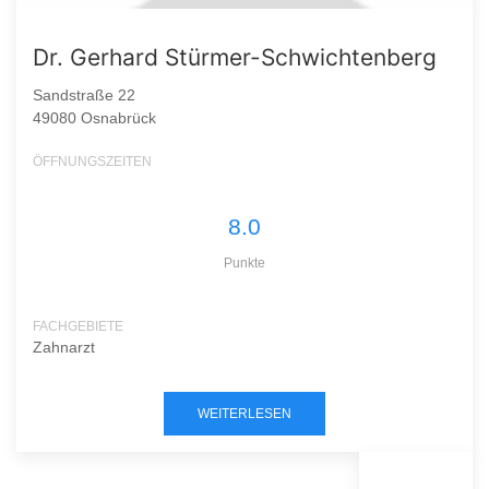
Dr. Gerhard Stürmer-Schwichtenberg
Sandstraße 22
49080 Osnabrück
ÖFFNUNGSZEITEN
8.0
Punkte
FACHGEBIETE
Zahnarzt
WEITERLESEN