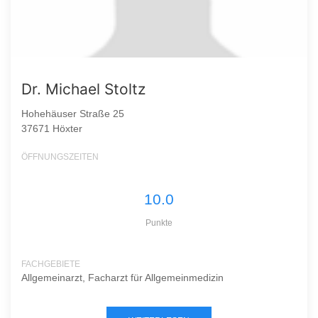
Dr. Michael Stoltz
Hohehäuser Straße 25
37671 Höxter
ÖFFNUNGSZEITEN
10.0
Punkte
FACHGEBIETE
Allgemeinarzt, Facharzt für Allgemeinmedizin