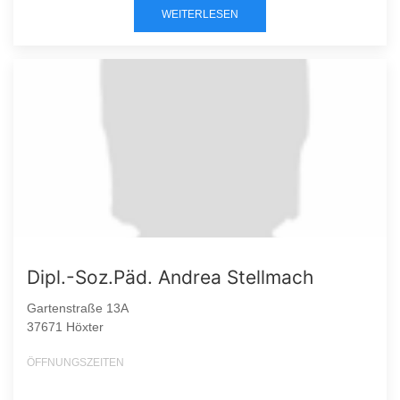
WEITERLESEN
Dipl.-Soz.Päd. Andrea Stellmach
Gartenstraße 13A
37671 Höxter
ÖFFNUNGSZEITEN