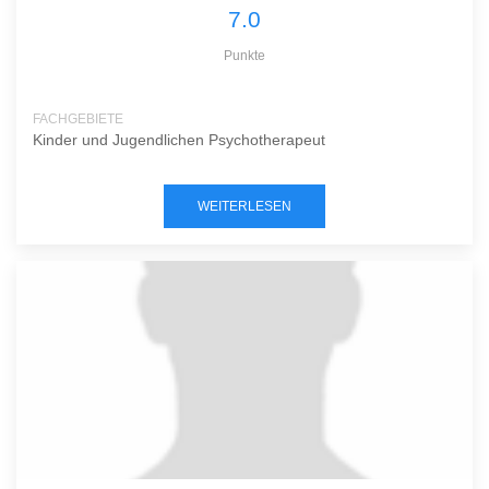
7.0
Punkte
FACHGEBIETE
Kinder und Jugendlichen Psychotherapeut
WEITERLESEN