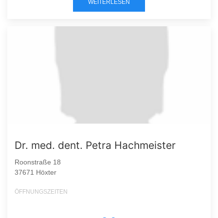
WEITERLESEN
Dr. med. dent. Petra Hachmeister
Roonstraße 18
37671 Höxter
ÖFFNUNGSZEITEN