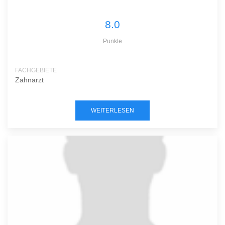
8.0
Punkte
FACHGEBIETE
Zahnarzt
WEITERLESEN