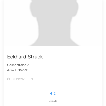
Eckhard Struck
Grubestraße 21
37671 Höxter
ÖFFNUNGSZEITEN
8.0
Punkte