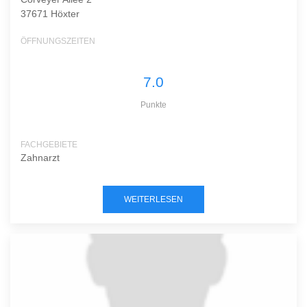
37671 Höxter
ÖFFNUNGSZEITEN
7.0
Punkte
FACHGEBIETE
Zahnarzt
WEITERLESEN