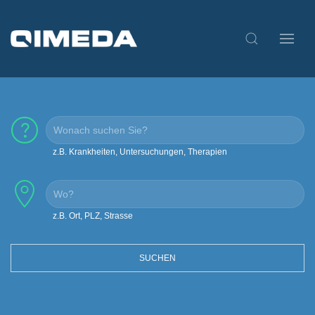
z.B. Krankheiten, Untersuchungen, Therapien
z.B. Ort, PLZ, Strasse
SUCHEN