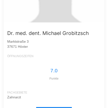
Dr. med. dent. Michael Grobitzsch
Marktstraße 3
37671 Höxter
ÖFFNUNGSZEITEN
7.0
Punkte
FACHGEBIETE
Zahnarzt