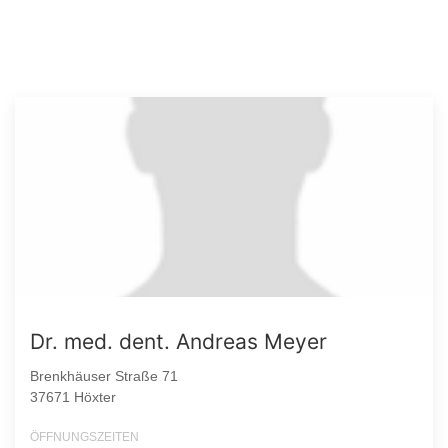
Dr. med. dent. Andreas Meyer
Brenkhäuser Straße 71
37671 Höxter
ÖFFNUNGSZEITEN