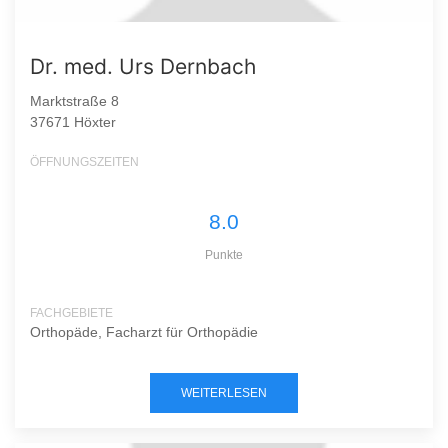
Dr. med. Urs Dernbach
Marktstraße 8
37671 Höxter
ÖFFNUNGSZEITEN
8.0
Punkte
FACHGEBIETE
Orthopäde, Facharzt für Orthopädie
WEITERLESEN