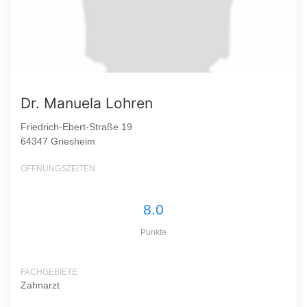
Dr. Manuela Lohren
Friedrich-Ebert-Straße 19
64347 Griesheim
ÖFFNUNGSZEITEN
8.0
Punkte
FACHGEBIETE
Zahnarzt