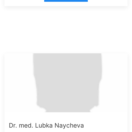
Dr. med. Lubka Naycheva