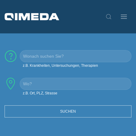
z.B. Krankheiten, Untersuchungen, Therapien
z.B. Ort, PLZ, Strasse
SUCHEN