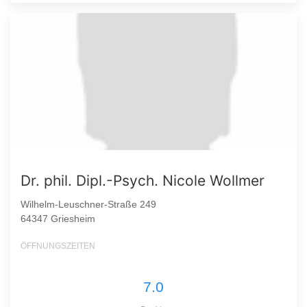
Dr. phil. Dipl.-Psych. Nicole Wollmer
Wilhelm-Leuschner-Straße 249
64347 Griesheim
ÖFFNUNGSZEITEN
7.0