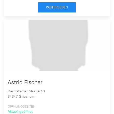
WEITERLESEN
Astrid Fischer
Darmstädter Straße 48
64347 Griesheim
ÖFFNUNGSZEITEN
Aktuell geöffnet