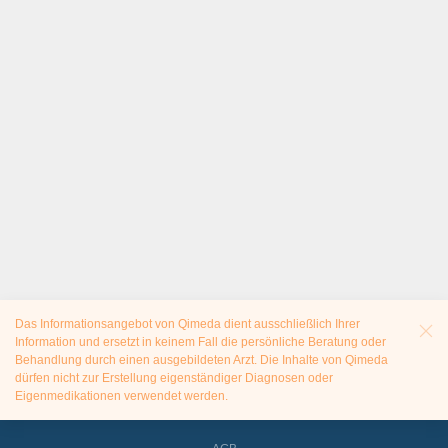
Das Informationsangebot von Qimeda dient ausschließlich Ihrer
Information und ersetzt in keinem Fall die persönliche Beratung oder
Behandlung durch einen ausgebildeten Arzt. Die Inhalte von Qimeda
dürfen nicht zur Erstellung eigenständiger Diagnosen oder
Eigenmedikationen verwendet werden.