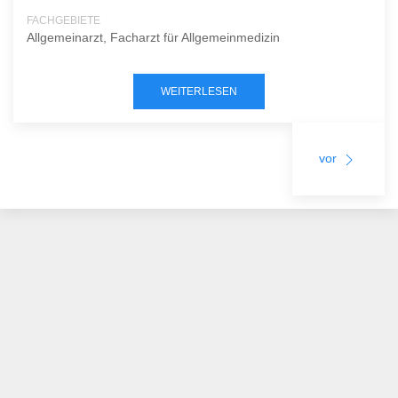
FACHGEBIETE
Allgemeinarzt, Facharzt für Allgemeinmedizin
WEITERLESEN
vor