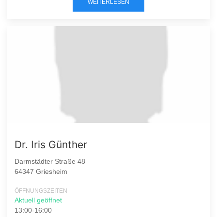
WEITERLESEN
Dr. Iris Günther
Darmstädter Straße 48
64347 Griesheim
ÖFFNUNGSZEITEN
Aktuell geöffnet
13:00-16:00