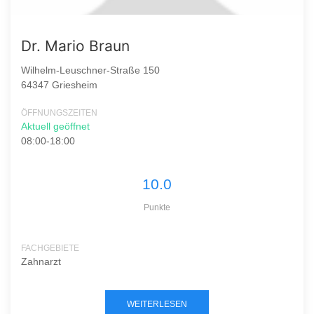
Dr. Mario Braun
Wilhelm-Leuschner-Straße 150
64347 Griesheim
ÖFFNUNGSZEITEN
Aktuell geöffnet
08:00-18:00
10.0
Punkte
FACHGEBIETE
Zahnarzt
WEITERLESEN