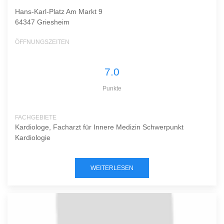
Hans-Karl-Platz Am Markt 9
64347 Griesheim
ÖFFNUNGSZEITEN
7.0
Punkte
FACHGEBIETE
Kardiologe, Facharzt für Innere Medizin Schwerpunkt
Kardiologie
WEITERLESEN