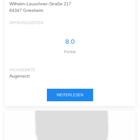
Wilhelm-Leuschner-Straße 217
64347 Griesheim
ÖFFNUNGSZEITEN
8.0
Punkte
FACHGEBIETE
Augenarzt
WEITERLESEN