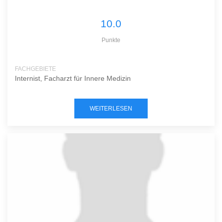
10.0
Punkte
FACHGEBIETE
Internist, Facharzt für Innere Medizin
WEITERLESEN