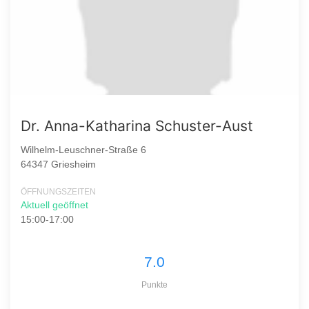
Dr. Anna-Katharina Schuster-Aust
Wilhelm-Leuschner-Straße 6
64347 Griesheim
ÖFFNUNGSZEITEN
Aktuell geöffnet
15:00-17:00
7.0
Punkte