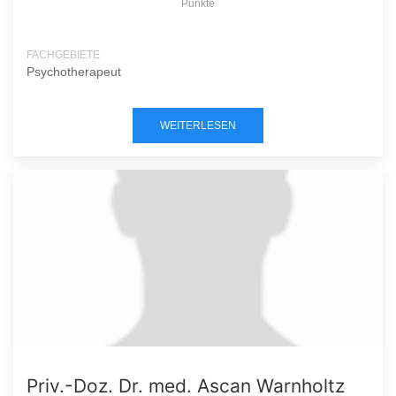
Punkte
FACHGEBIETE
Psychotherapeut
WEITERLESEN
Priv.-Doz. Dr. med. Ascan Warnholtz