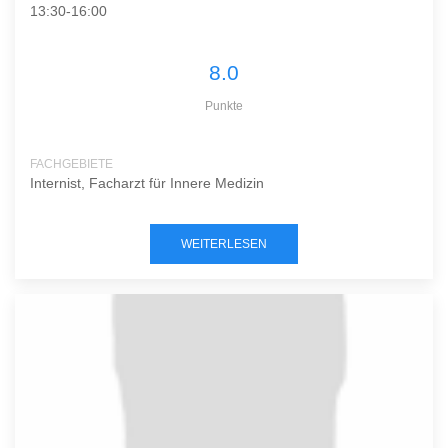
13:30-16:00
8.0
Punkte
FACHGEBIETE
Internist, Facharzt für Innere Medizin
WEITERLESEN