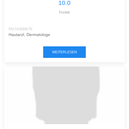
10.0
Punkte
FACHGEBIETE
Hautarzt, Dermatologe
WEITERLESEN