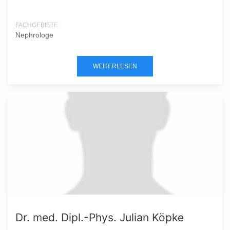
FACHGEBIETE
Nephrologe
WEITERLESEN
Dr. med. Dipl.-Phys. Julian Köpke