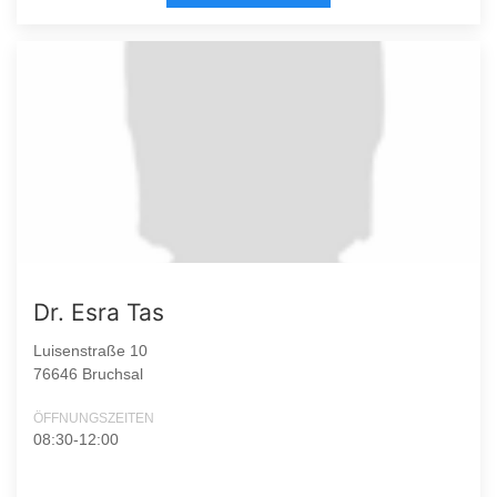
Dr. Esra Tas
Luisenstraße 10
76646 Bruchsal
ÖFFNUNGSZEITEN
08:30-12:00