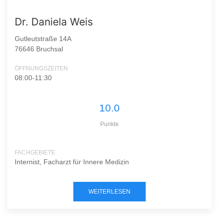
Dr. Daniela Weis
Gutleutstraße 14A
76646 Bruchsal
ÖFFNUNGSZEITEN
08:00-11:30
10.0
Punkte
FACHGEBIETE
Internist, Facharzt für Innere Medizin
WEITERLESEN