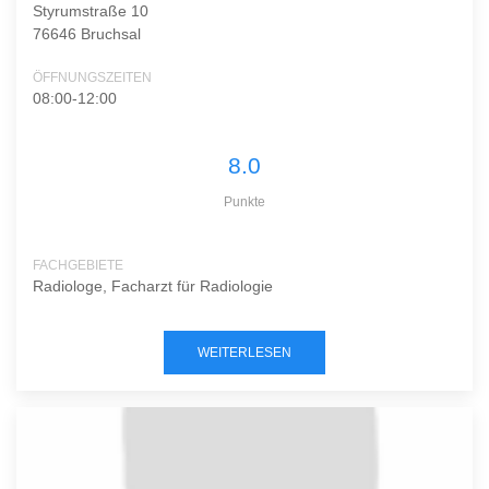
Styrumstraße 10
76646 Bruchsal
ÖFFNUNGSZEITEN
08:00-12:00
8.0
Punkte
FACHGEBIETE
Radiologe, Facharzt für Radiologie
WEITERLESEN