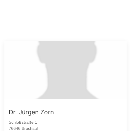
Dr. Jürgen Zorn
Schloßstraße 1
76646 Bruchsal