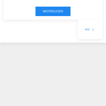
WEITERLESEN
vor