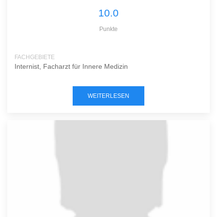
10.0
Punkte
FACHGEBIETE
Internist, Facharzt für Innere Medizin
WEITERLESEN