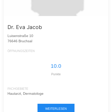
Dr. Eva Jacob
Luisenstraße 10
76646 Bruchsal
ÖFFNUNGSZEITEN
10.0
Punkte
FACHGEBIETE
Hautarzt, Dermatologe
WEITERLESEN