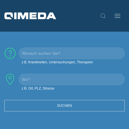
z.B. Krankheiten, Untersuchungen, Therapien
z.B. Ort, PLZ, Strasse
SUCHEN