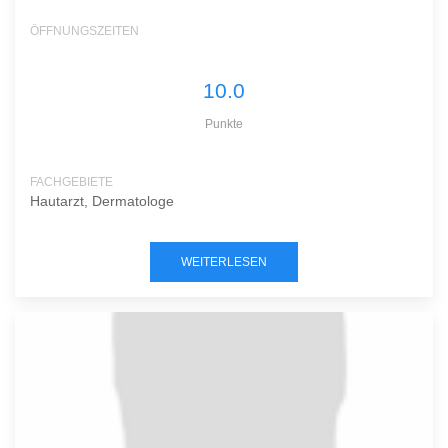
ÖFFNUNGSZEITEN
10.0
Punkte
FACHGEBIETE
Hautarzt, Dermatologe
WEITERLESEN