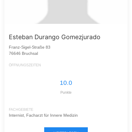
Esteban Durango Gomezjurado
Franz-Sigel-Straße 83
76646 Bruchsal
ÖFFNUNGSZEITEN
10.0
Punkte
FACHGEBIETE
Internist, Facharzt für Innere Medizin