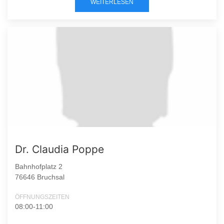
WEITERLESEN
Dr. Claudia Poppe
Bahnhofplatz 2
76646 Bruchsal
ÖFFNUNGSZEITEN
08:00-11:00