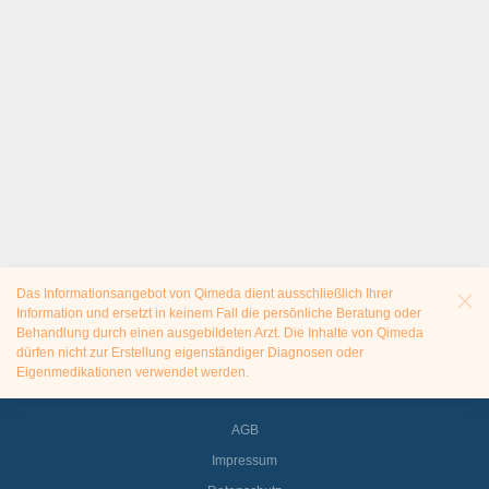
Das Informationsangebot von Qimeda dient ausschließlich Ihrer
Information und ersetzt in keinem Fall die persönliche Beratung oder
Behandlung durch einen ausgebildeten Arzt. Die Inhalte von Qimeda
dürfen nicht zur Erstellung eigenständiger Diagnosen oder
Eigenmedikationen verwendet werden.
AGB
Impressum