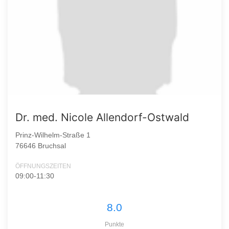
Dr. med. Nicole Allendorf-Ostwald
Prinz-Wilhelm-Straße 1
76646 Bruchsal
ÖFFNUNGSZEITEN
09:00-11:30
8.0
Punkte