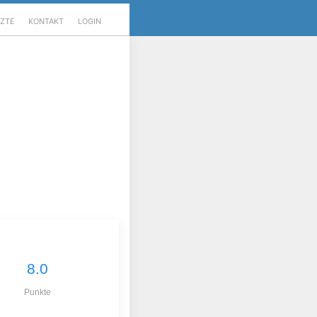
RZTE
KONTAKT
LOGIN
8.0
Punkte