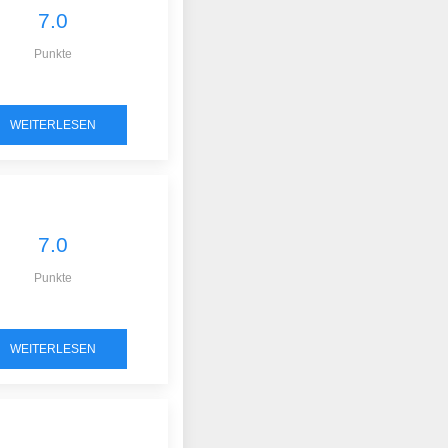
7.0
Punkte
WEITERLESEN
7.0
Punkte
WEITERLESEN