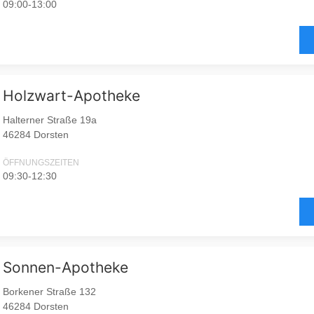
09:00-13:00
Holzwart-Apotheke
Halterner Straße 19a
46284 Dorsten
ÖFFNUNGSZEITEN
09:30-12:30
Sonnen-Apotheke
Borkener Straße 132
46284 Dorsten