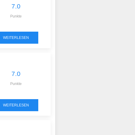
7.0
Punkte
WEITERLESEN
7.0
Punkte
WEITERLESEN