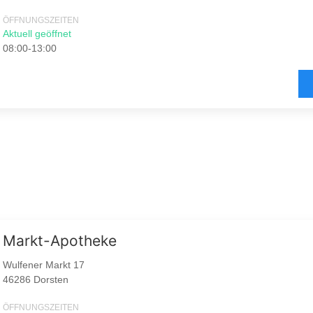
ÖFFNUNGSZEITEN
Aktuell geöffnet
08:00-13:00
Markt-Apotheke
Wulfener Markt 17
46286 Dorsten
ÖFFNUNGSZEITEN