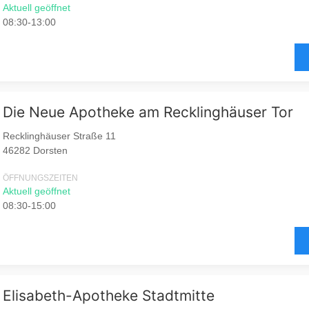
Aktuell geöffnet
08:30-13:00
Die Neue Apotheke am Recklinghäuser Tor
Recklinghäuser Straße 11
46282 Dorsten
ÖFFNUNGSZEITEN
Aktuell geöffnet
08:30-15:00
Elisabeth-Apotheke Stadtmitte