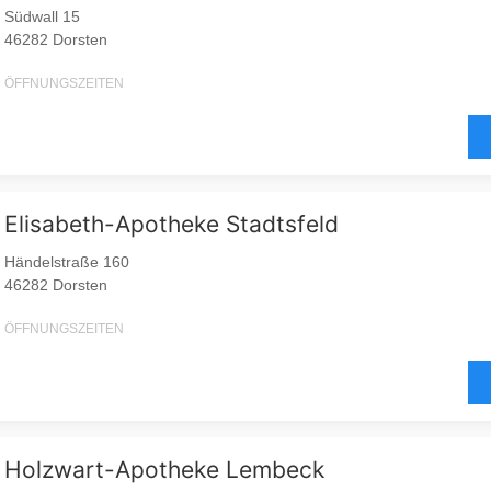
Südwall 15
46282 Dorsten
ÖFFNUNGSZEITEN
Elisabeth-Apotheke Stadtsfeld
Händelstraße 160
46282 Dorsten
ÖFFNUNGSZEITEN
Holzwart-Apotheke Lembeck