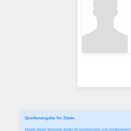
Quellenangabe für Zitate
Inhalte dieser Webseite dürfen für kommerzielle und nichtkommerzi