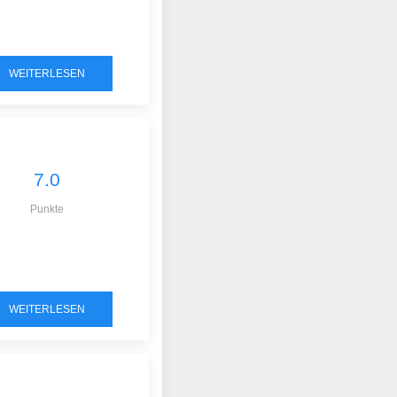
WEITERLESEN
7.0
Punkte
WEITERLESEN