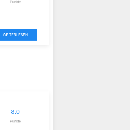
Punkte
WEITERLESEN
8.0
Punkte