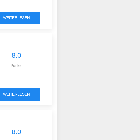
WEITERLESEN
8.0
Punkte
WEITERLESEN
8.0